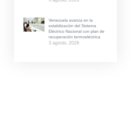
Venezuela avanza en la
estabilización del Sistema
Eléctrico Nacional con plan de
recuperación termoeléctrica
3 agosto, 2026