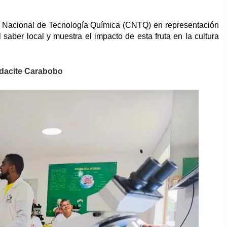
ro Nacional de Tecnología Química (CNTQ) en representación
l saber local y muestra el impacto de esta fruta en la cultura
ndacite Carabobo