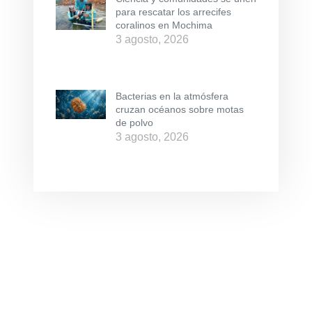
para rescatar los arrecifes
coralinos en Mochima
3 agosto, 2026
Bacterias en la atmósfera
cruzan océanos sobre motas
de polvo
3 agosto, 2026