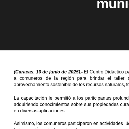
muni
(Caracas, 10 de junio de 2025).-
El Centro Didáctico p
a comuneros de la región para brindar el taller
aprovechamiento sostenible de los recursos naturales, for
La capacitación le permitió a los participantes profund
adquiriendo conocimientos sobre sus propiedades cura
en diversas aplicaciones.
Asimismo, los comuneros participaron en actividades lúd