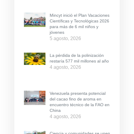
Mincyt inició el Plan Vacaciones
Científicas y Tecnológicas 2026
para más de 6 mil niños y
jóvenes
5 agosto, 2026
La pérdida de la polinización
restaría 577 mil millones al año
4 agosto, 2026
Venezuela presenta potencial
del cacao fino de aroma en
encuentro técnico de la FAO en
China
4 agosto, 2026
Ciencia y comunidades se unen