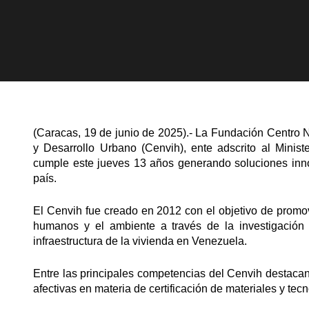
(Caracas, 19 de junio de 2025).- La Fundación Centro Na
y Desarrollo Urbano (Cenvih), ente adscrito al Minist
cumple este jueves 13 años generando soluciones inn
país.
El Cenvih fue creado en 2012 con el objetivo de promov
humanos y el ambiente a través de la investigación 
infraestructura de la vivienda en Venezuela.
Entre las principales competencias del Cenvih destacan: 
afectivas en materia de certificación de materiales y tecn