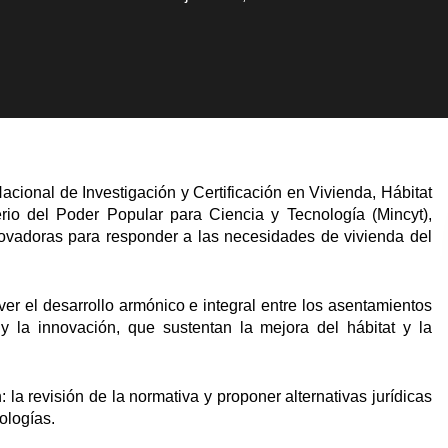
cional de Investigación y Certificación en Vivienda, Hábitat
erio del Poder Popular para Ciencia y Tecnología (Mincyt),
ovadoras para responder a las necesidades de vivienda del
er el desarrollo armónico e integral entre los asentamientos
y la innovación, que sustentan la mejora del hábitat y la
la revisión de la normativa y proponer alternativas jurídicas
ologías.