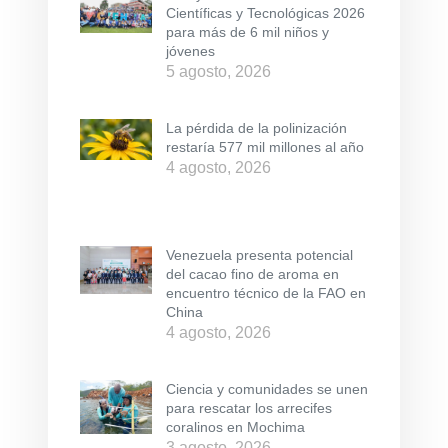
Científicas y Tecnológicas 2026
para más de 6 mil niños y
jóvenes
5 agosto, 2026
La pérdida de la polinización
restaría 577 mil millones al año
4 agosto, 2026
Venezuela presenta potencial
del cacao fino de aroma en
encuentro técnico de la FAO en
China
4 agosto, 2026
Ciencia y comunidades se unen
para rescatar los arrecifes
coralinos en Mochima
3 agosto, 2026