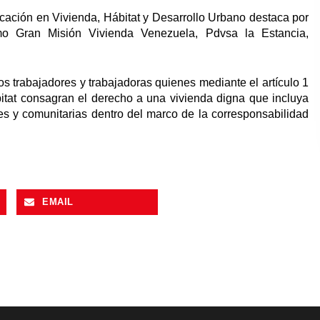
icación en Vivienda, Hábitat y Desarrollo Urbano destaca por
mo Gran Misión Vivienda Venezuela, Pdvsa la Estancia,
os trabajadores y trabajadoras quienes mediante el artículo 1
itat consagran el derecho a una vivienda digna que incluya
les y comunitarias dentro del marco de la corresponsabilidad
EMAIL