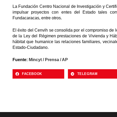
La Fundación Centro Nacional de Investigación y Certif
impulsar proyectos con entes del Estado tales co
Fundacaracas, entre otros.
El éxito del Cenvih se consolida por el compromiso de l
de la Ley del Régimen prestaciones de Vivienda y Háb
hábitat que humanice las relaciones familiares, vecina
Estado-Ciudadano.
Fuente:
Mincyt / Prensa / AP
FACEBOOK
TELEGRAM