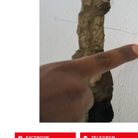
FACEBOOK
TELEGRAM