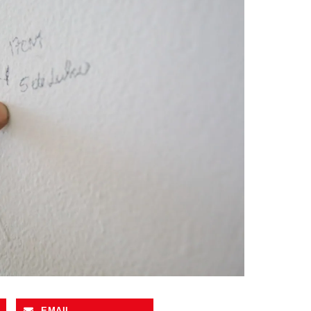
EMAIL