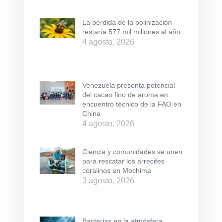
La pérdida de la polinización
restaría 577 mil millones al año
4 agosto, 2026
Venezuela presenta potencial
del cacao fino de aroma en
encuentro técnico de la FAO en
China
4 agosto, 2026
Ciencia y comunidades se unen
para rescatar los arrecifes
coralinos en Mochima
3 agosto, 2026
Bacterias en la atmósfera