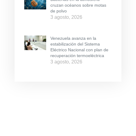
cruzan océanos sobre motas
de polvo
3 agosto, 2026
Venezuela avanza en la
estabilización del Sistema
Eléctrico Nacional con plan de
recuperación termoeléctrica
3 agosto, 2026