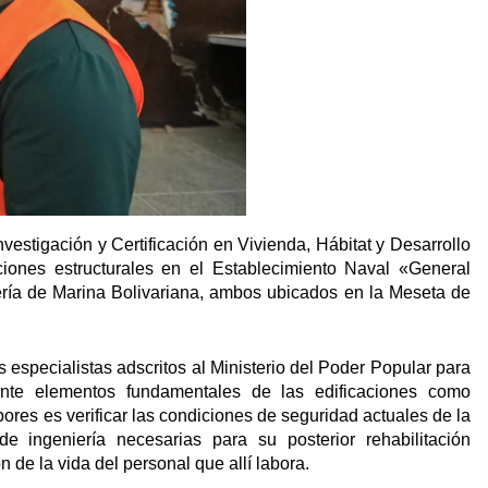
estigación y Certificación en Vivienda, Hábitat y Desarrollo
iones estructurales en el Establecimiento Naval «General
ería de Marina Bolivariana, ambos ubicados en la Meseta de
 especialistas adscritos al Ministerio del Poder Popular para
ente elementos fundamentales de las edificaciones como
bores es verificar las condiciones de seguridad actuales de la
 de ingeniería necesarias para su posterior rehabilitación
 de la vida del personal que allí labora.