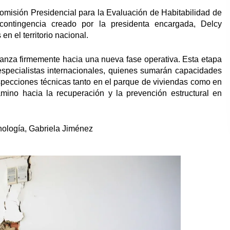
omisión Presidencial para la Evaluación de Habitabilidad de
contingencia creado por la presidenta encargada, Delcy
n el territorio nacional.
vanza firmemente hacia una nueva fase operativa. Esta etapa
especialistas internacionales, quienes sumarán capacidades
inspecciones técnicas tanto en el parque de viviendas como en
camino hacia la recuperación y la prevención estructural en
cnología, Gabriela Jiménez