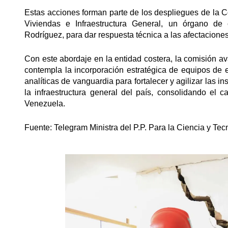
Estas acciones forman parte de los despliegues de la C
Viviendas e Infraestructura General, un órgano de 
Rodríguez, para dar respuesta técnica a las afectaciones e
Con este abordaje en la entidad costera, la comisión a
contempla la incorporación estratégica de equipos de 
analíticas de vanguardia para fortalecer y agilizar las 
la infraestructura general del país, consolidando el 
Venezuela.
Fuente: Telegram Ministra del P.P. Para la Ciencia y Te