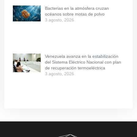
Bacterias en la atmósfera cruzan
océanos sobre motas de polvo
3 agosto, 2026
Venezuela avanza en la estabilización
del Sistema Eléctrico Nacional con plan
de recuperación termoeléctrica
3 agosto, 2026