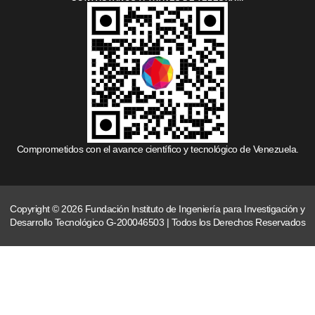
Comprometidos con el avance científico y tecnológico de Venezuela.
Copyright © 2026 Fundación Instituto de Ingeniería para Investigación y
Desarrollo Tecnológico G-200046503 | Todos los Derechos Reservados