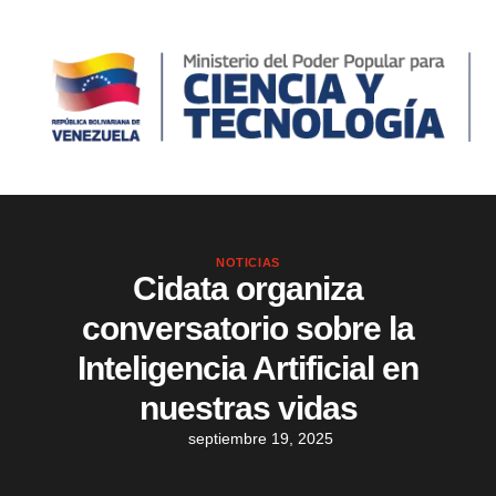
NOTICIAS
Cidata organiza
conversatorio sobre la
Inteligencia Artificial en
nuestras vidas
septiembre 19, 2025