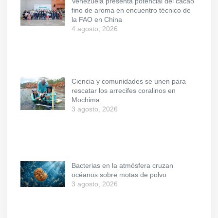
Venezuela presenta potencial del cacao
fino de aroma en encuentro técnico de
la FAO en China
4 agosto, 2026
Ciencia y comunidades se unen para
rescatar los arrecifes coralinos en
Mochima
3 agosto, 2026
Bacterias en la atmósfera cruzan
océanos sobre motas de polvo
3 agosto, 2026