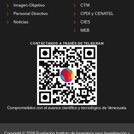
Imagen-Objetivo
CTM
Personal Directivo
CPDI y CENATEL
Noticias
CIES
MEB
CONTÁCTANOS A TRAVÉS DE TELEGRAM
Comprometidos con el avance científico y tecnológico de Venezuela.
Copyright © 2026 Fundación Instituto de Ingeniería para Investigación y