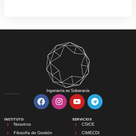
Ingeniería es Soberanía
INSTITUTO
SERVICIOS
Nosotros
CSICE
Filosofía de Gestión
CIMECDI