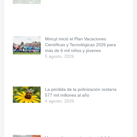
Mincyt inició el Plan Vacaciones
Científicas y Tecnológicas 2026 para
más de 6 mil niños y jóvenes
5 agosto, 2026
La pérdida de la polinización restaría
577 mil millones al año
4 agosto, 2026