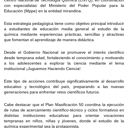
con especialistas del Ministerio del Poder Popular para la
Educación (Mppe) en la entidad mirandina.
Esta estrategia pedagógica tiene como objetivo principal introducir
a estudiantes de educación media general al estudio de la
química mediante experiencias prácticas, sencillas y atractivas
que fomentan el aprendizaje de manera didáctica.
Desde el Gobierno Nacional se promueve el interés científico
desde temprana edad, fortaleciendo el conocimiento y motivando
a los adolescentes a explorar la ciencia mediante el lema
institucional ¡Juguemos Haciendo Ciencia!.
Este tipo de acciones contribuye significativamente al desarrollo
educativo y tecnológico del país, preparando a las nuevas
generaciones para enfrentar retos científicos futuros.
Cabe destacar que el Plan Masificación 50 coordina la ejecución
de rutas de acercamiento científico-técnico y ciclos formativos en
distintas instituciones educativas para orientar vocaciones
tempranas en niños, niñas y jóvenes, donde el estudio de la
química experimental sea la protagonista.