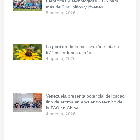
Científicas y Tecnológicas 2026 para
más de 6 mil niños y jóvenes
5 agosto, 2026
La pérdida de la polinización restaría
577 mil millones al año
4 agosto, 2026
Venezuela presenta potencial del cacao
fino de aroma en encuentro técnico de
la FAO en China
4 agosto, 2026