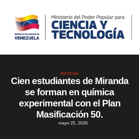
NOTICIAS
Cien estudiantes de Miranda
se forman en química
experimental con el Plan
Masificación 50.
mayo 25, 2026