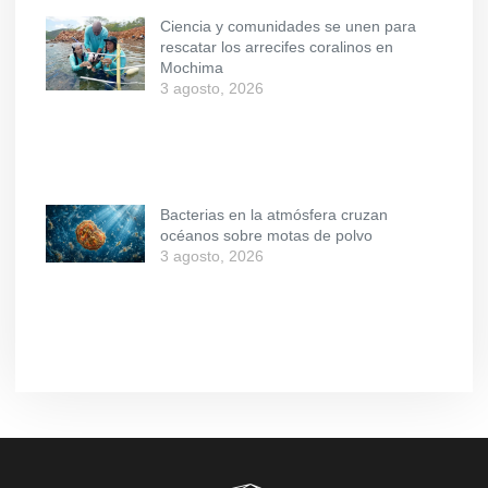
Ciencia y comunidades se unen para
rescatar los arrecifes coralinos en
Mochima
3 agosto, 2026
Bacterias en la atmósfera cruzan
océanos sobre motas de polvo
3 agosto, 2026