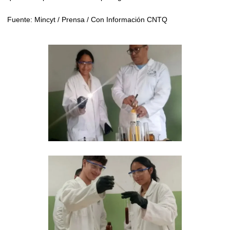
Fuente: Mincyt / Prensa / Con Información CNTQ