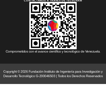
CONTÁCTANOS A TRAVÉS DE TELEGRAM
Comprometidos con el avance científico y tecnológico de Venezuela.
Copyright © 2026 Fundación Instituto de Ingeniería para Investigación y
Desarrollo Tecnológico G-200046503 | Todos los Derechos Reservados