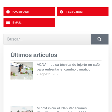
FACEBOOK
TELEGRAM
EMAIL
Últimos artículos
ACAV impulsa técnica de injerto en café
para enfrentar el cambio climático
7 agosto, 2026
Mincyt inició el Plan Vacaciones