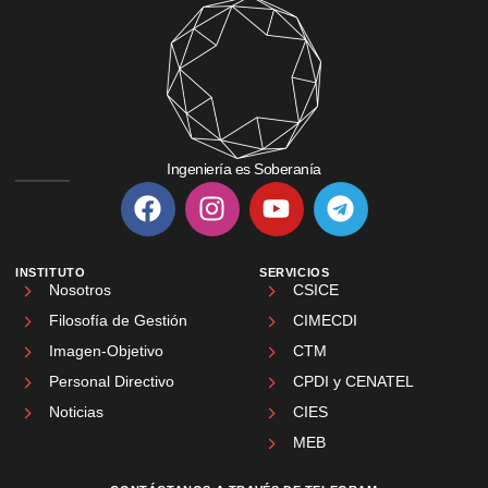
Ingeniería es Soberanía
INSTITUTO
SERVICIOS
Nosotros
CSICE
Filosofía de Gestión
CIMECDI
Imagen-Objetivo
CTM
Personal Directivo
CPDI y CENATEL
Noticias
CIES
MEB