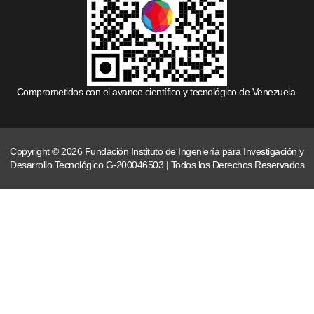
Comprometidos con el avance científico y tecnológico de Venezuela.
Copyright © 2026 Fundación Instituto de Ingeniería para Investigación y
Desarrollo Tecnológico G-200046503 | Todos los Derechos Reservados