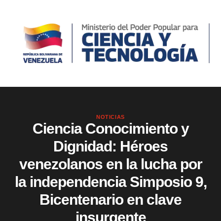
NOTICIAS
Ciencia Conocimiento y
Dignidad: Héroes
venezolanos en la lucha por
la independencia Simposio 9,
Bicentenario en clave
insurgente