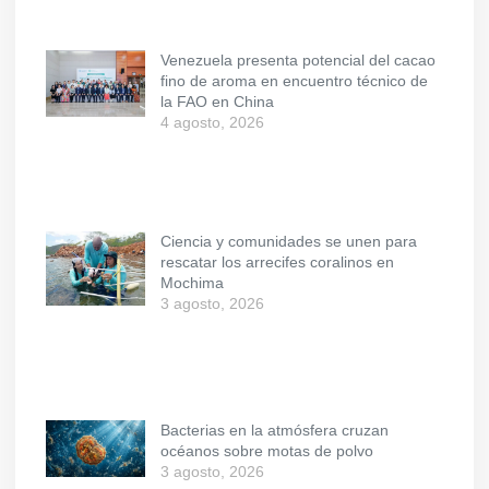
Venezuela presenta potencial del cacao
fino de aroma en encuentro técnico de
la FAO en China
4 agosto, 2026
Ciencia y comunidades se unen para
rescatar los arrecifes coralinos en
Mochima
3 agosto, 2026
Bacterias en la atmósfera cruzan
océanos sobre motas de polvo
3 agosto, 2026