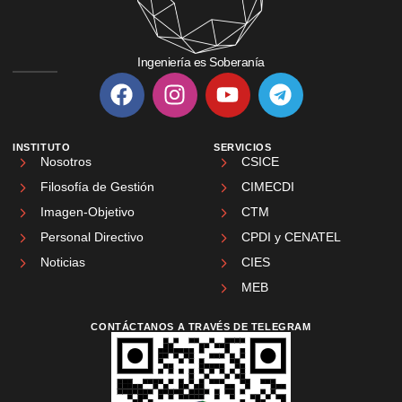
Ingeniería es Soberanía
INSTITUTO
SERVICIOS
Nosotros
CSICE
Filosofía de Gestión
CIMECDI
Imagen-Objetivo
CTM
Personal Directivo
CPDI y CENATEL
Noticias
CIES
MEB
CONTÁCTANOS A TRAVÉS DE TELEGRAM