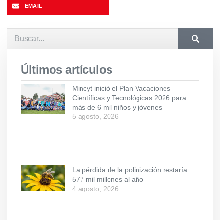
EMAIL
Últimos artículos
Mincyt inició el Plan Vacaciones
Científicas y Tecnológicas 2026 para
más de 6 mil niños y jóvenes
5 agosto, 2026
La pérdida de la polinización restaría
577 mil millones al año
4 agosto, 2026