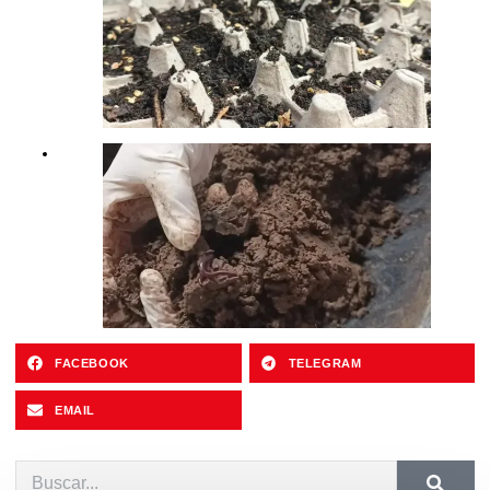
FACEBOOK
TELEGRAM
EMAIL