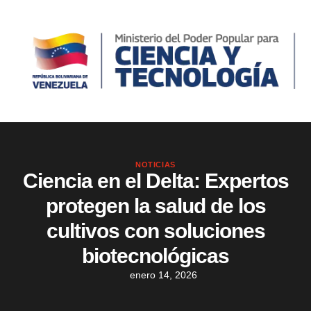
NOTICIAS
Ciencia en el Delta: Expertos
protegen la salud de los
cultivos con soluciones
biotecnológicas
enero 14, 2026