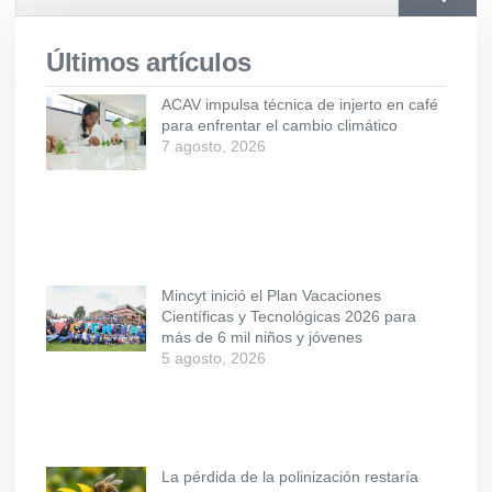
Últimos artículos
ACAV impulsa técnica de injerto en café
para enfrentar el cambio climático
7 agosto, 2026
Mincyt inició el Plan Vacaciones
Científicas y Tecnológicas 2026 para
más de 6 mil niños y jóvenes
5 agosto, 2026
La pérdida de la polinización restaría