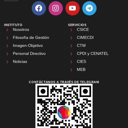
INSTITUTO
SERVICIOS
Nosotros
CSICE
Filosofía de Gestión
CIMECDI
Imagen-Objetivo
CTM
Personal Directivo
CPDI y CENATEL
Noticias
CIES
MEB
CONTÁCTANOS A TRAVÉS DE TELEGRAM