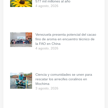
577 mil millones al año
4 agosto, 2026
Venezuela presenta potencial del cacao
fino de aroma en encuentro técnico de
la FAO en China
4 agosto, 2026
Ciencia y comunidades se unen para
rescatar los arrecifes coralinos en
Mochima
3 agosto, 2026