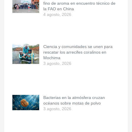
fino de aroma en encuentro técnico de
la FAO en China
4 agosto, 2026
Ciencia y comunidades se unen para
rescatar los arrecifes coralinos en
Mochima
3 agosto, 2026
Bacterias en la atmósfera cruzan
océanos sobre motas de polvo
3 agosto, 2026