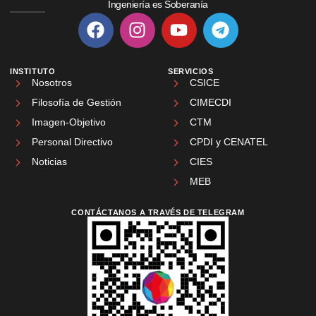
Ingeniería es Soberanía
INSTITUTO
SERVICIOS
Nosotros
CSICE
Filosofía de Gestión
CIMECDI
Imagen-Objetivo
CTM
Personal Directivo
CPDI y CENATEL
Noticias
CIES
MEB
CONTÁCTANOS A TRAVÉS DE TELEGRAM