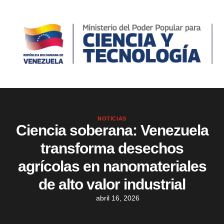
NOTICIAS
Ciencia soberana: Venezuela
transforma desechos
agrícolas en nanomateriales
de alto valor industrial
abril 16, 2026