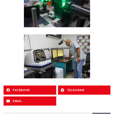
FACEBOOK
TELEGRAM
EMAIL