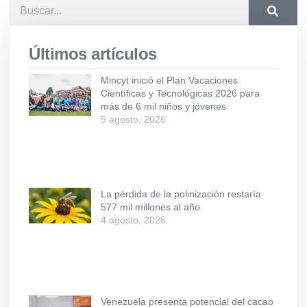
Últimos artículos
Mincyt inició el Plan Vacaciones
Científicas y Tecnológicas 2026 para
más de 6 mil niños y jóvenes
5 agosto, 2026
La pérdida de la polinización restaría
577 mil millones al año
4 agosto, 2026
Venezuela presenta potencial del cacao