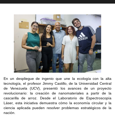
En un despliegue de ingenio que une la ecología con la alta
tecnología, el profesor Jimmy Castillo, de la Universidad Central
de Venezuela (UCV), presentó los avances de un proyecto
revolucionario: la creación de nanomateriales a partir de la
cascarilla de arroz. Desde el Laboratorio de Espectroscopía
Láser, esta iniciativa demuestra cómo la economía circular y la
ciencia aplicada pueden resolver problemas estratégicos de la
nación.