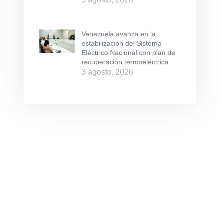
Venezuela avanza en la
estabilización del Sistema
Eléctrico Nacional con plan de
recuperación termoeléctrica
3 agosto, 2026