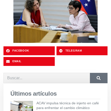
FACEBOOK
TELEGRAM
EMAIL
Últimos artículos
ACAV impulsa técnica de injerto en café
para enfrentar el cambio climático