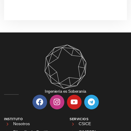
Ingeniería es Soberanía
INSTITUTO
SERVICIOS
Nosotros
CSICE