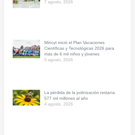
7 agosto, 2026
Mincyt inició el Plan Vacaciones
Científicas y Tecnológicas 2026 para
más de 6 mil niños y jóvenes
5 agosto, 2026
La pérdida de la polinización restaría
577 mil millones al año
4 agosto, 2026