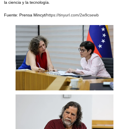
la ciencia y la tecnología.
Fuente: Prensa Mincyt/
https://tinyurl.com/2w9csewb