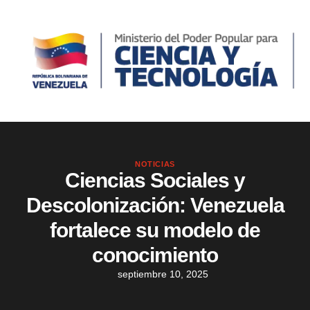
NOTICIAS
Ciencias Sociales y
Descolonización: Venezuela
fortalece su modelo de
conocimiento
septiembre 10, 2025