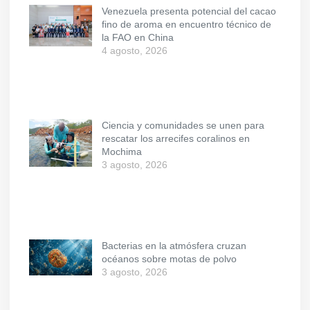
Venezuela presenta potencial del cacao
fino de aroma en encuentro técnico de
la FAO en China
4 agosto, 2026
Ciencia y comunidades se unen para
rescatar los arrecifes coralinos en
Mochima
3 agosto, 2026
Bacterias en la atmósfera cruzan
océanos sobre motas de polvo
3 agosto, 2026