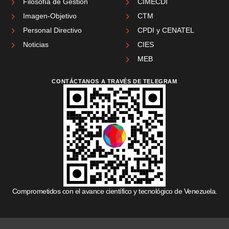
Filosofía de Gestión
CIMECDI
Imagen-Objetivo
CTM
Personal Directivo
CPDI y CENATEL
Noticias
CIES
MEB
CONTÁCTANOS A TRAVÉS DE TELEGRAM
Comprometidos con el avance científico y tecnológico de Venezuela.