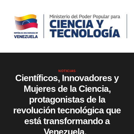
NOTICIAS
Científicos, Innovadores y
Mujeres de la Ciencia,
protagonistas de la
revolución tecnológica que
está transformando a
Venezuela.