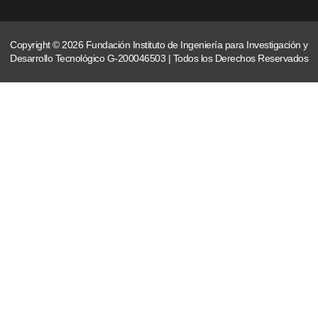
Copyright © 2026 Fundación Instituto de Ingeniería para Investigación y
Desarrollo Tecnológico G-200046503 | Todos los Derechos Reservados