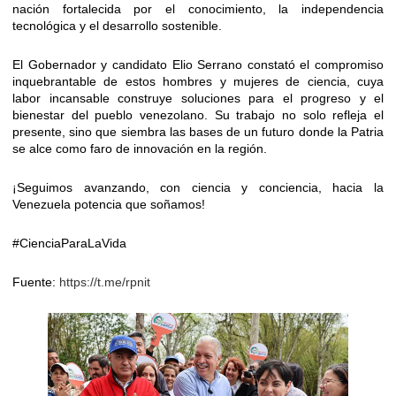
nación fortalecida por el conocimiento, la independencia
tecnológica y el desarrollo sostenible.
El Gobernador y candidato Elio Serrano constató el compromiso
inquebrantable de estos hombres y mujeres de ciencia, cuya
labor incansable construye soluciones para el progreso y el
bienestar del pueblo venezolano. Su trabajo no solo refleja el
presente, sino que siembra las bases de un futuro donde la Patria
se alce como faro de innovación en la región.
¡Seguimos avanzando, con ciencia y conciencia, hacia la
Venezuela potencia que soñamos!
#CienciaParaLaVida
Fuente:
https://t.me/rpnit