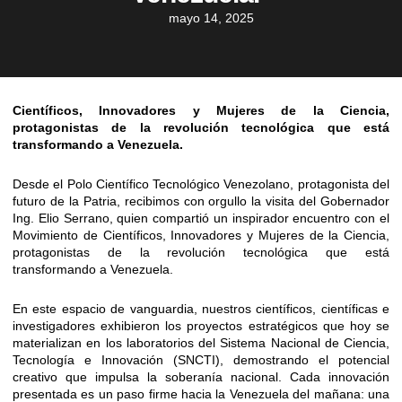
mayo 14, 2025
Científicos, Innovadores y Mujeres de la Ciencia,
protagonistas de la revolución tecnológica que está
transformando a Venezuela.
Desde el Polo Científico Tecnológico Venezolano, protagonista del
futuro de la Patria, recibimos con orgullo la visita del Gobernador
Ing. Elio Serrano, quien compartió un inspirador encuentro con el
Movimiento de Científicos, Innovadores y Mujeres de la Ciencia,
protagonistas de la revolución tecnológica que está
transformando a Venezuela.
En este espacio de vanguardia, nuestros científicos, científicas e
investigadores exhibieron los proyectos estratégicos que hoy se
materializan en los laboratorios del Sistema Nacional de Ciencia,
Tecnología e Innovación (SNCTI), demostrando el potencial
creativo que impulsa la soberanía nacional. Cada innovación
presentada es un paso firme hacia la Venezuela del mañana: una