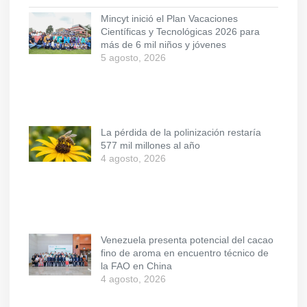
Mincyt inició el Plan Vacaciones
Científicas y Tecnológicas 2026 para
más de 6 mil niños y jóvenes
5 agosto, 2026
La pérdida de la polinización restaría
577 mil millones al año
4 agosto, 2026
Venezuela presenta potencial del cacao
fino de aroma en encuentro técnico de
la FAO en China
4 agosto, 2026