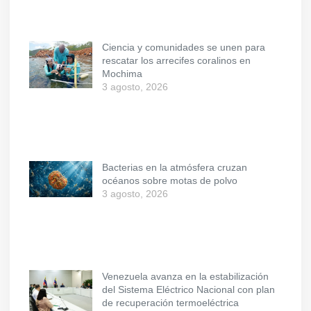
Ciencia y comunidades se unen para
rescatar los arrecifes coralinos en
Mochima
3 agosto, 2026
Bacterias en la atmósfera cruzan
océanos sobre motas de polvo
3 agosto, 2026
Venezuela avanza en la estabilización
del Sistema Eléctrico Nacional con plan
de recuperación termoeléctrica