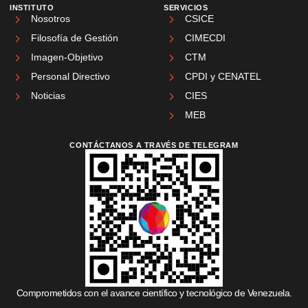
INSTITUTO
SERVICIOS
Nosotros
CSICE
Filosofía de Gestión
CIMECDI
Imagen-Objetivo
CTM
Personal Directivo
CPDI y CENATEL
Noticias
CIES
MEB
CONTÁCTANOS A TRAVÉS DE TELEGRAM
Comprometidos con el avance científico y tecnológico de Venezuela.