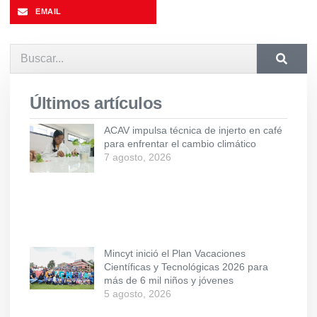
EMAIL
Últimos artículos
ACAV impulsa técnica de injerto en café
para enfrentar el cambio climático
7 agosto, 2026
Mincyt inició el Plan Vacaciones
Científicas y Tecnológicas 2026 para
más de 6 mil niños y jóvenes
5 agosto, 2026