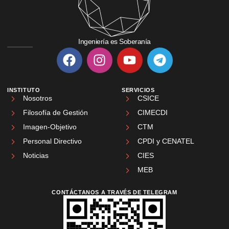
Ingeniería es Soberanía
INSTITUTO
SERVICIOS
Nosotros
CSICE
Filosofía de Gestión
CIMECDI
Imagen-Objetivo
CTM
Personal Directivo
CPDI y CENATEL
Noticias
CIES
MEB
CONTÁCTANOS A TRAVÉS DE TELEGRAM