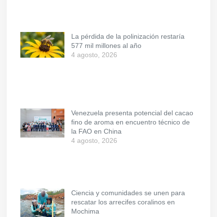
La pérdida de la polinización restaría
577 mil millones al año
4 agosto, 2026
Venezuela presenta potencial del cacao
fino de aroma en encuentro técnico de
la FAO en China
4 agosto, 2026
Ciencia y comunidades se unen para
rescatar los arrecifes coralinos en
Mochima