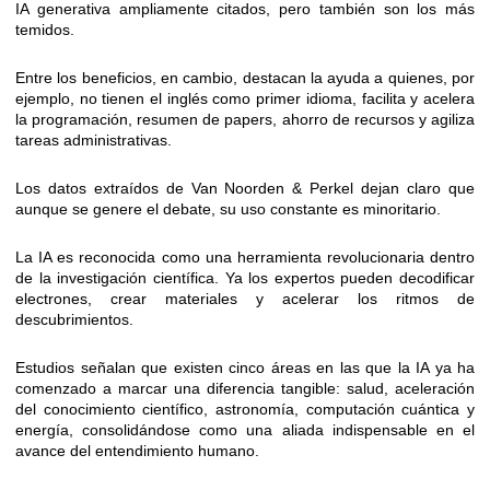
IA generativa ampliamente citados, pero también son los más
temidos.
Entre los beneficios, en cambio, destacan la ayuda a quienes, por
ejemplo, no tienen el inglés como primer idioma, facilita y acelera
la programación, resumen de papers, ahorro de recursos y agiliza
tareas administrativas.
Los datos extraídos de Van Noorden & Perkel dejan claro que
aunque se genere el debate, su uso constante es minoritario.
La IA es reconocida como una herramienta revolucionaria dentro
de la investigación científica. Ya los expertos pueden decodificar
electrones, crear materiales y acelerar los ritmos de
descubrimientos.
Estudios señalan que existen cinco áreas en las que la IA ya ha
comenzado a marcar una diferencia tangible: salud, aceleración
del conocimiento científico, astronomía, computación cuántica y
energía, consolidándose como una aliada indispensable en el
avance del entendimiento humano.