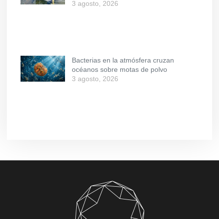
3 agosto, 2026
Bacterias en la atmósfera cruzan
océanos sobre motas de polvo
3 agosto, 2026