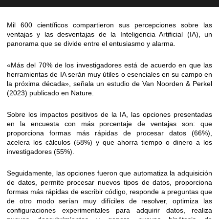
Mil 600 científicos compartieron sus percepciones sobre las
ventajas y las desventajas de la Inteligencia Artificial (IA), un
panorama que se divide entre el entusiasmo y alarma.
«Más del 70% de los investigadores está de acuerdo en que las
herramientas de IA serán muy útiles o esenciales en su campo en
la próxima década», señala un estudio de Van Noorden & Perkel
(2023) publicado en Nature.
Sobre los impactos positivos de la IA, las opciones presentadas
en la encuesta con más porcentaje de ventajas son: que
proporciona formas más rápidas de procesar datos (66%),
acelera los cálculos (58%) y que ahorra tiempo o dinero a los
investigadores (55%).
Seguidamente, las opciones fueron que automatiza la adquisición
de datos, permite procesar nuevos tipos de datos, proporciona
formas más rápidas de escribir código, responde a preguntas que
de otro modo serían muy difíciles de resolver, optimiza las
configuraciones experimentales para adquirir datos, realiza