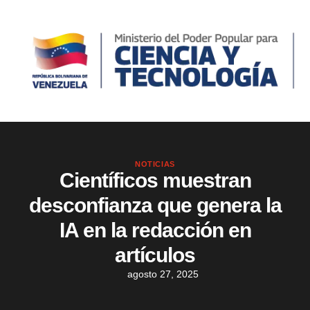
NOTICIAS
Científicos muestran
desconfianza que genera la
IA en la redacción en
artículos
agosto 27, 2025