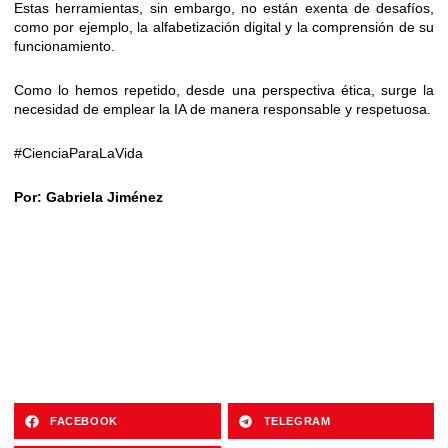
Estas herramientas, sin embargo, no están exenta de desafíos,
como por ejemplo, la alfabetización digital y la comprensión de su
funcionamiento.
Como lo hemos repetido, desde una perspectiva ética, surge la
necesidad de emplear la IA de manera responsable y respetuosa.
#CienciaParaLaVida
Por: Gabriela Jiménez
FACEBOOK
TELEGRAM