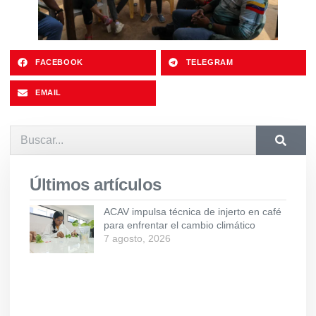
FACEBOOK
TELEGRAM
EMAIL
Últimos artículos
ACAV impulsa técnica de injerto en café
para enfrentar el cambio climático
7 agosto, 2026