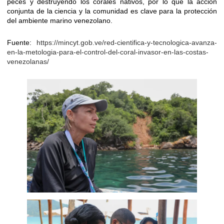
peces y destruyendo los corales nativos, por lo que la acción
conjunta de la ciencia y la comunidad es clave para la protección
del ambiente marino venezolano.
Fuente:
https://mincyt.gob.ve/red-cientifica-y-tecnologica-avanza-
en-la-metologia-para-el-control-del-coral-invasor-en-las-costas-
venezolanas/