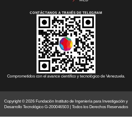
CONTÁCTANOS A TRAVÉS DE TELEGRAM
Comprometidos con el avance científico y tecnológico de Venezuela.
Copyright © 2026 Fundación Instituto de Ingeniería para Investigación y
Desarrollo Tecnológico G-200046503 | Todos los Derechos Reservados