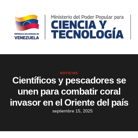
NOTICIAS
Científicos y pescadores se
unen para combatir coral
invasor en el Oriente del país
septiembre 15, 2025