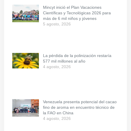
Mincyt inició el Plan Vacaciones
Científicas y Tecnológicas 2026 para
más de 6 mil niños y jóvenes
5 agosto, 2026
La pérdida de la polinización restaría
577 mil millones al año
4 agosto, 2026
Venezuela presenta potencial del cacao
fino de aroma en encuentro técnico de
la FAO en China
4 agosto, 2026