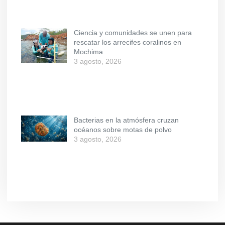
Ciencia y comunidades se unen para
rescatar los arrecifes coralinos en
Mochima
3 agosto, 2026
Bacterias en la atmósfera cruzan
océanos sobre motas de polvo
3 agosto, 2026