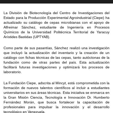
La División de Biotecnología del Centro de Investigaciones del
Estado para la Producción Experimental Agroindustrial (Ciepe) ha
actualizado su catálogo de cepas microbianas con el apoyo de
Alfreimar Sánchez, estudiante de Ingeniería en Procesos
Químicos de la Universidad Politécnica Territorial de Yaracuy
Arístides Bastidas (UPTYAB).
Como parte de sus pasantías, Sánchez realizó una investigación
que incluyó la actualización del inventario y la creación de un
catálogo con fichas técnicas de las cepas, tanto autóctonas de la
fundación como de otras partes del país. Esta actualización
facilitará futuras investigaciones y optimizará los procesos de
laboratorio.
La Fundación Ciepe, adscrita al Mincyt, está comprometida con la
formación de nuevos talentos científicos al incluir a estudiantes
universitarios en sus áreas técnicas. Esta iniciativa se enmarca en
la Gran Misión Ciencia, Tecnología e Innovación Dr. Humberto
Fernández Morán, que busca fortalecer la capacitación de
profesionales para impulsar la innovación y el desarrollo
tecnológico en Venezuela.