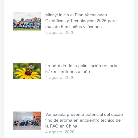
Mincyt inició el Plan Vacaciones
Científicas y Tecnológicas 2026 para
más de 6 mil niños y jóvenes
5 agosto, 2026
La pérdida de la polinización restaría
577 mil millones al año
4 agosto, 2026
Venezuela presenta potencial del cacao
fino de aroma en encuentro técnico de
la FAO en China
4 agosto, 2026