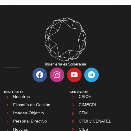
Ingeniería es Soberanía
INSTITUTO
SERVICIOS
Nosotros
CSICE
Filosofía de Gestión
CIMECDI
Imagen-Objetivo
CTM
Personal Directivo
CPDI y CENATEL
Noticias
CIES