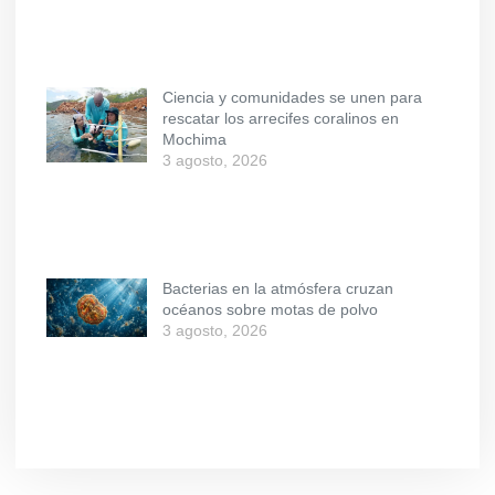
Ciencia y comunidades se unen para
rescatar los arrecifes coralinos en
Mochima
3 agosto, 2026
Bacterias en la atmósfera cruzan
océanos sobre motas de polvo
3 agosto, 2026