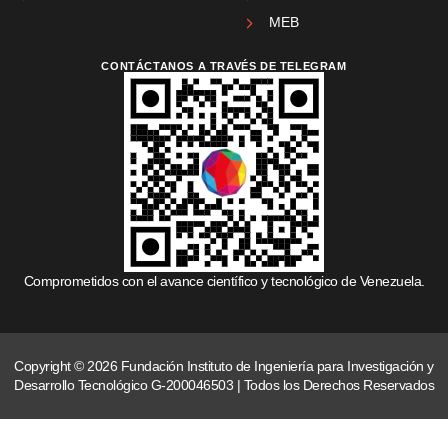
MEB
CONTÁCTANOS A TRAVÉS DE TELEGRAM
Comprometidos con el avance científico y tecnológico de Venezuela.
Copyright © 2026 Fundación Instituto de Ingeniería para Investigación y
Desarrollo Tecnológico G-200046503 | Todos los Derechos Reservados