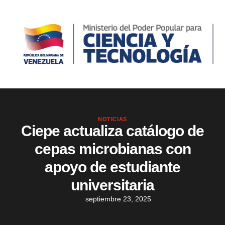
NOTICIAS
Ciepe actualiza catálogo de
cepas microbianas con
apoyo de estudiante
universitaria
septiembre 23, 2025