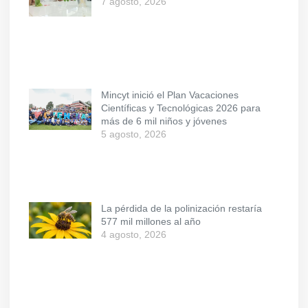
7 agosto, 2026
Mincyt inició el Plan Vacaciones
Científicas y Tecnológicas 2026 para
más de 6 mil niños y jóvenes
5 agosto, 2026
La pérdida de la polinización restaría
577 mil millones al año
4 agosto, 2026