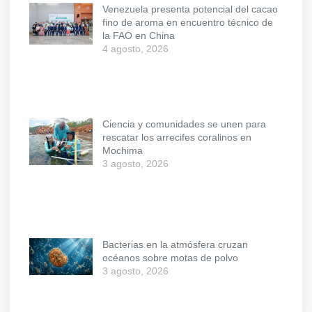
Venezuela presenta potencial del cacao
fino de aroma en encuentro técnico de
la FAO en China
4 agosto, 2026
Ciencia y comunidades se unen para
rescatar los arrecifes coralinos en
Mochima
3 agosto, 2026
Bacterias en la atmósfera cruzan
océanos sobre motas de polvo
3 agosto, 2026