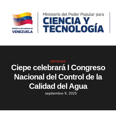
NOTICIAS
Ciepe celebrará I Congreso
Nacional del Control de la
Calidad del Agua
septiembre 9, 2025