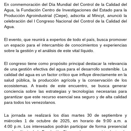
En conmemoración del Día Mundial del Control de la Calidad del
Agua, la Fundación Centro de Investigaciones del Estado para la
Producción Agroindustrial (Ciepe), adscrita al Mincyt, anunció la
celebración del I Congreso Nacional del Control de la Calidad del
Agua.
El evento, que reunirá a expertos de todo el país, busca promover
un espacio para el intercambio de conocimientos y experiencias
sobre la gestión y el análisis de este vital líquido.
El congreso tiene como propósito principal destacar la relevancia
de una gestión efectiva del agua para el desarrollo sostenible. La
calidad del agua es un factor crítico que influye directamente en la
salud pública, la producción agrícola y la conservación de los
ecosistemas. A través de este encuentro, se busca generar
conciencia sobre las estrategias y tecnologías necesarias para
garantizar que este recurso esencial sea seguro y de alta calidad
para todos los venezolanos.
La jornada se realizará los días martes 30 de septiembre y
miércoles 1 de octubre de 2025, en horario de 9:00 a.m. a
4:00 p.m. Los interesados podrán participar de forma presencial