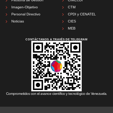
Imagen-Objetivo
CTM
Personal Directivo
CPDI y CENATEL
Noticias
CIES
MEB
CONTÁCTANOS A TRAVÉS DE TELEGRAM
Comprometidos con el avance científico y tecnológico de Venezuela.