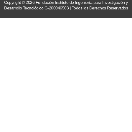
Copyright © 2026 Fundación Instituto de Ingeniería para Investigación y
Desarrollo Tecnológico G-200046503 | Todos los Derechos Reservados