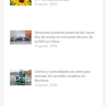
4 agosto, 2026
Venezuela presenta potencial del cacao
fino de aroma en encuentro técnico de
la FAO en China
4 agosto, 2026
Ciencia y comunidades se unen para
rescatar los arrecifes coralinos en
Mochima
3 agosto, 2026