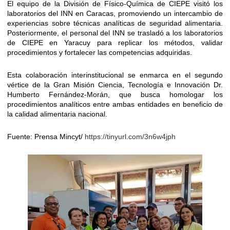
El equipo de la División de Físico-Química de CIEPE visitó los
laboratorios del INN en Caracas, promoviendo un intercambio de
experiencias sobre técnicas analíticas de seguridad alimentaria.
Posteriormente, el personal del INN se trasladó a los laboratorios
de CIEPE en Yaracuy para replicar los métodos, validar
procedimientos y fortalecer las competencias adquiridas.
Esta colaboración interinstitucional se enmarca en el segundo
vértice de la Gran Misión Ciencia, Tecnología e Innovación Dr.
Humberto Fernández-Morán, que busca homologar los
procedimientos analíticos entre ambas entidades en beneficio de
la calidad alimentaria nacional.
Fuente: Prensa Mincyt/
https://tinyurl.com/3n6w4jph