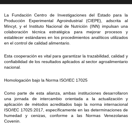
La Fundación Centro de Investigaciones del Estado para la
Producción Experimental Agroindustrial (CIEPE), adscrita al
Mincyt, y el Instituto Nacional de Nutrición (INN) impulsan una
colaboración técnica estratégica para mejorar procesos y
establecer estándares en los procedimientos analíticos utilizados
en el control de calidad alimentario.
Esta cooperación es vital para garantizar la trazabilidad, calidad y
confiabilidad de los resultados aplicados al sector agroalimentario
nacional.
Homologación bajo la Norma ISO/IEC 17025
Como parte de esta alianza, ambas instituciones desarrollaron
una jornada de intercambio orientada a la actualización y
aplicación de métodos acreditados bajo la norma internacional
ISO/IEC 17025:2017, específicamente en las determinaciones de
humedad y cenizas, conforme a las Normas Venezolanas
Covenin.