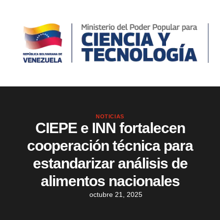
NOTICIAS
CIEPE e INN fortalecen
cooperación técnica para
estandarizar análisis de
alimentos nacionales
octubre 21, 2025