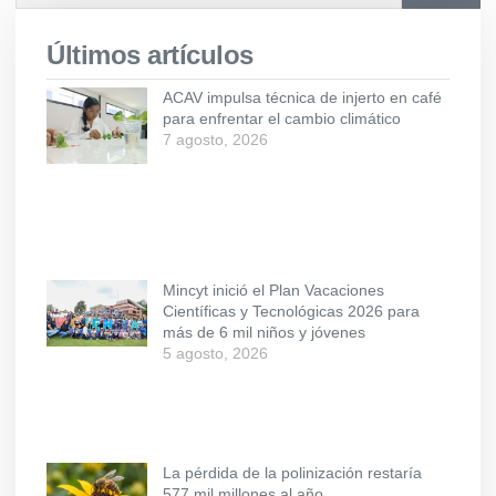
Últimos artículos
ACAV impulsa técnica de injerto en café
para enfrentar el cambio climático
7 agosto, 2026
Mincyt inició el Plan Vacaciones
Científicas y Tecnológicas 2026 para
más de 6 mil niños y jóvenes
5 agosto, 2026
La pérdida de la polinización restaría
577 mil millones al año