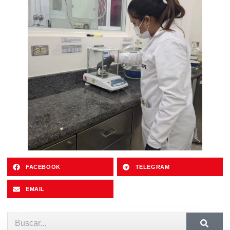
FACEBOOK
TELEGRAM
EMAIL