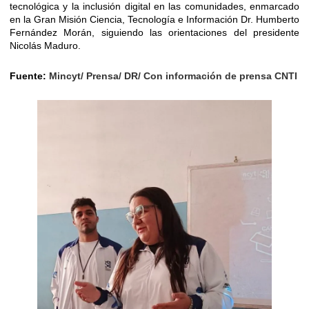
tecnológica y la inclusión digital en las comunidades, enmarcado
en la Gran Misión Ciencia, Tecnología e Información Dr. Humberto
Fernández Morán, siguiendo las orientaciones del presidente
Nicolás Maduro.
Fuente:
Mincyt/ Prensa/ DR/ Con información de prensa CNTI