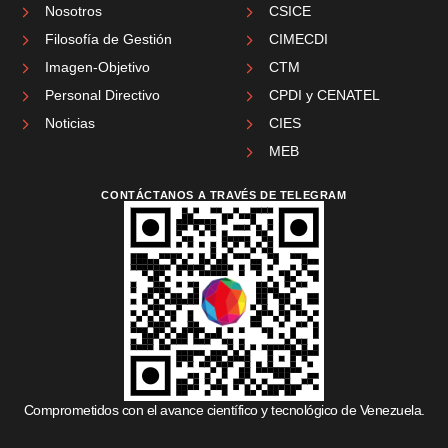
Nosotros
CSICE
Filosofía de Gestión
CIMECDI
Imagen-Objetivo
CTM
Personal Directivo
CPDI y CENATEL
Noticias
CIES
MEB
CONTÁCTANOS A TRAVÉS DE TELEGRAM
Comprometidos con el avance científico y tecnológico de Venezuela.