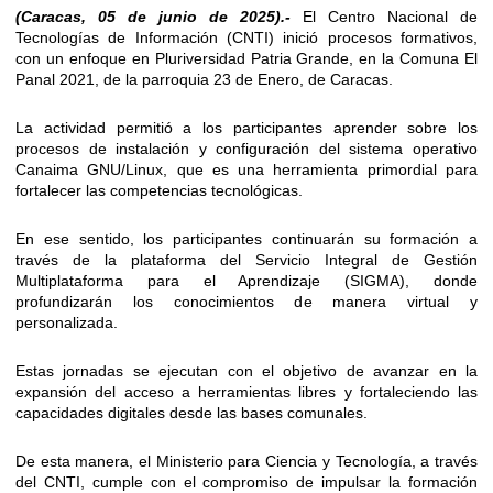
(Caracas, 05 de junio de 2025).-
El Centro Nacional de
Tecnologías de Información (CNTI) inició procesos formativos,
con un enfoque en Pluriversidad Patria Grande, en la Comuna El
Panal 2021, de la parroquia 23 de Enero, de Caracas.
La actividad permitió a los participantes aprender sobre los
procesos de instalación y configuración del sistema operativo
Canaima GNU/Linux, que es una herramienta primordial para
fortalecer las competencias tecnológicas.
En ese sentido, los participantes continuarán su formación a
través de la plataforma del Servicio Integral de Gestión
Multiplataforma para el Aprendizaje (SIGMA), donde
profundizarán los conocimientos de manera virtual y
personalizada.
Estas jornadas se ejecutan con el objetivo de avanzar en la
expansión del acceso a herramientas libres y fortaleciendo las
capacidades digitales desde las bases comunales.
De esta manera, el Ministerio para Ciencia y Tecnología, a través
del CNTI, cumple con el compromiso de impulsar la formación