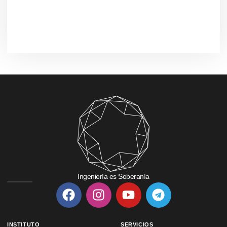
Ingeniería es Soberanía
INSTITUTO
SERVICIOS