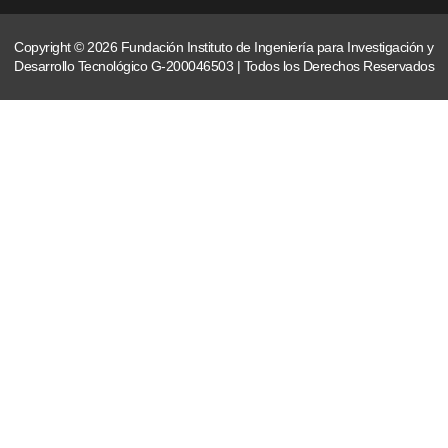
Copyright © 2026 Fundación Instituto de Ingeniería para Investigación y
Desarrollo Tecnológico G-200046503 | Todos los Derechos Reservados