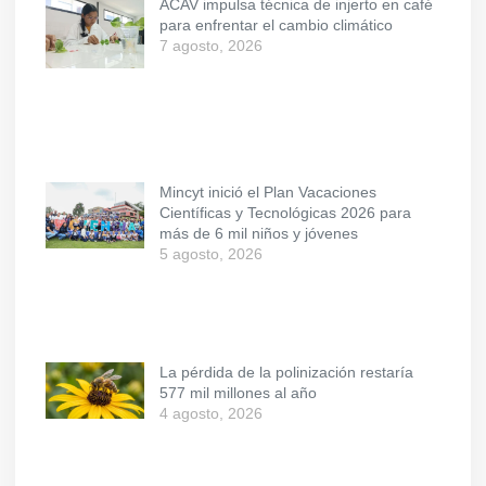
ACAV impulsa técnica de injerto en café
para enfrentar el cambio climático
7 agosto, 2026
Mincyt inició el Plan Vacaciones
Científicas y Tecnológicas 2026 para
más de 6 mil niños y jóvenes
5 agosto, 2026
La pérdida de la polinización restaría
577 mil millones al año
4 agosto, 2026