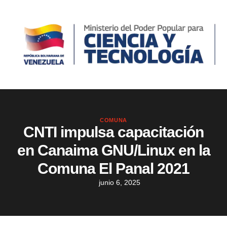
COMUNA
CNTI impulsa capacitación
en Canaima GNU/Linux en la
Comuna El Panal 2021
junio 6, 2025