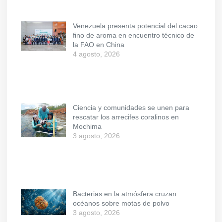
Venezuela presenta potencial del cacao
fino de aroma en encuentro técnico de
la FAO en China
4 agosto, 2026
Ciencia y comunidades se unen para
rescatar los arrecifes coralinos en
Mochima
3 agosto, 2026
Bacterias en la atmósfera cruzan
océanos sobre motas de polvo
3 agosto, 2026