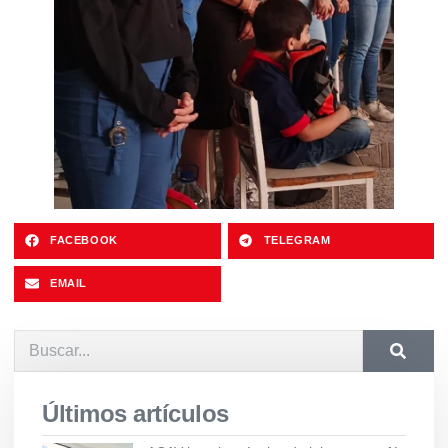
FACEBOOK
TELEGRAM
EMAIL
Últimos artículos