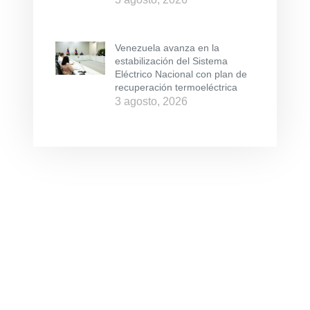
Venezuela avanza en la
estabilización del Sistema
Eléctrico Nacional con plan de
recuperación termoeléctrica
3 agosto, 2026