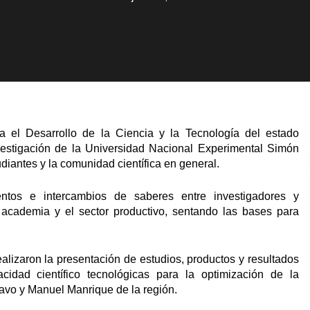
 el Desarrollo de la Ciencia y la Tecnología del estado
nvestigación de la Universidad Nacional Experimental Simón
diantes y la comunidad científica en general.
ientos e intercambios de saberes entre investigadores y
la academia y el sector productivo, sentando las bases para
alizaron la presentación de estudios, productos y resultados
cidad científico tecnológicas para la optimización de la
avo y Manuel Manrique de la región.