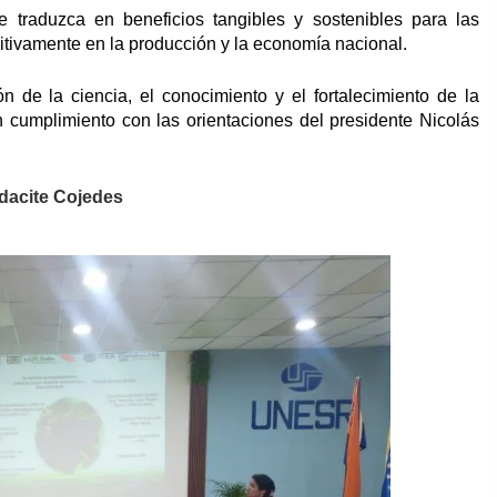
se traduzca en beneficios tangibles y sostenibles para las
itivamente en la producción y la economía nacional.
 de la ciencia, el conocimiento y el fortalecimiento de la
 cumplimiento con las orientaciones del presidente Nicolás
dacite Cojedes