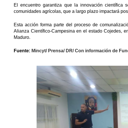
El encuentro garantiza que la innovación científica 
comunidades agrícolas, que a largo plazo impactará pos
Esta acción forma parte del proceso de comunalización
Alianza Científico-Campesina en el estado Cojedes, en
Maduro.
Fuente:
Mincyt/ Prensa/ DR/ Con información de Fun