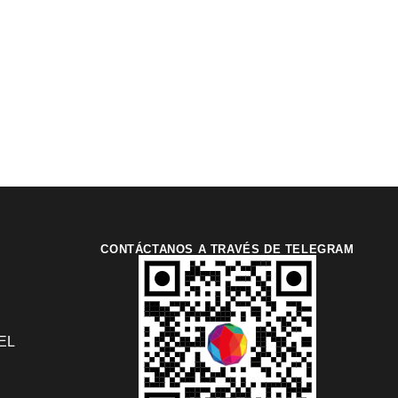
CONTÁCTANOS A TRAVÉS DE TELEGRAM
EL