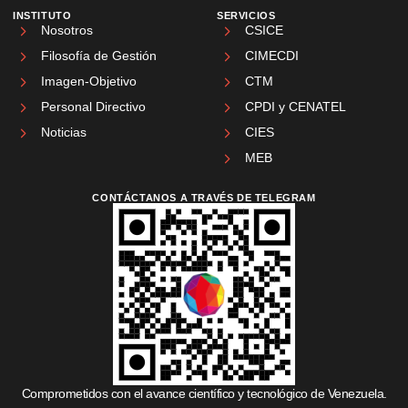
INSTITUTO
SERVICIOS
Nosotros
CSICE
Filosofía de Gestión
CIMECDI
Imagen-Objetivo
CTM
Personal Directivo
CPDI y CENATEL
Noticias
CIES
MEB
CONTÁCTANOS A TRAVÉS DE TELEGRAM
Comprometidos con el avance científico y tecnológico de Venezuela.