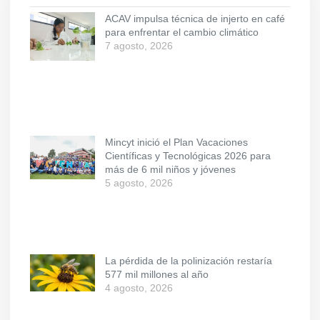
ACAV impulsa técnica de injerto en café
para enfrentar el cambio climático
7 agosto, 2026
Mincyt inició el Plan Vacaciones
Científicas y Tecnológicas 2026 para
más de 6 mil niños y jóvenes
5 agosto, 2026
La pérdida de la polinización restaría
577 mil millones al año
4 agosto, 2026