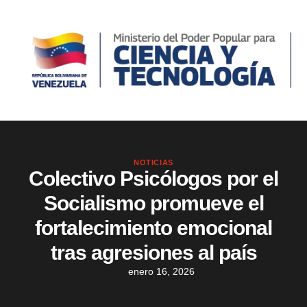
NOTICIAS
Colectivo Psicólogos por el
Socialismo promueve el
fortalecimiento emocional
tras agresiones al país
enero 16, 2026