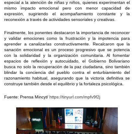
especial a la atención de niñas y niños, quienes experimentan el
mismo impacto emocional pero con menor capacidad de
expresión, sugiriendo el acompañamiento constante y la
reconexión a través de actividades sensoriales y creativas.
Finalmente, los ponentes destacaron la importancia de reconocer
y validar emociones como la frustración y la impotencia para
aprender a canalizarlas constructivamente. Recalcaron que la
sanación emocional es un proceso progresivo que se potencia
con la solidaridad y la organización comunitaria. Al fomentar
espacios de reflexión y autocuidado, el Gobierno Bolivariano
busca no solo la recuperación de la paz ciudadana, sino también
blindar la conciencia del pueblo contra el enturbiamiento del
razonamiento habitual, asegurando que la victoria definitiva se
construye también desde el equilibrio y la fortaleza psicológica.
Fuente: Prensa Mincyt/
https://tinyurl.com/mpfv9f2j