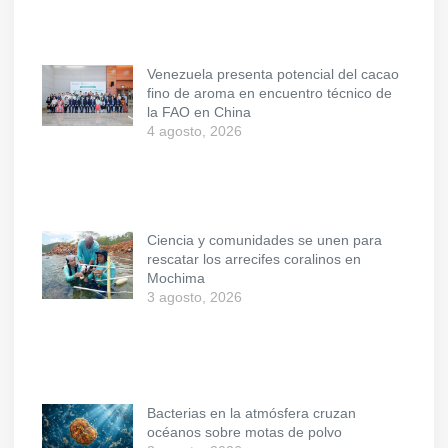
Venezuela presenta potencial del cacao
fino de aroma en encuentro técnico de
la FAO en China
4 agosto, 2026
Ciencia y comunidades se unen para
rescatar los arrecifes coralinos en
Mochima
3 agosto, 2026
Bacterias en la atmósfera cruzan
océanos sobre motas de polvo