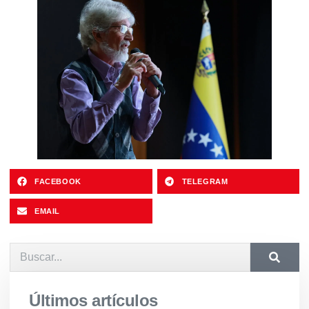
FACEBOOK
TELEGRAM
EMAIL
Últimos artículos