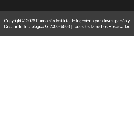
Copyright © 2026 Fundación Instituto de Ingeniería para Investigación y
Desarrollo Tecnológico G-200046503 | Todos los Derechos Reservados