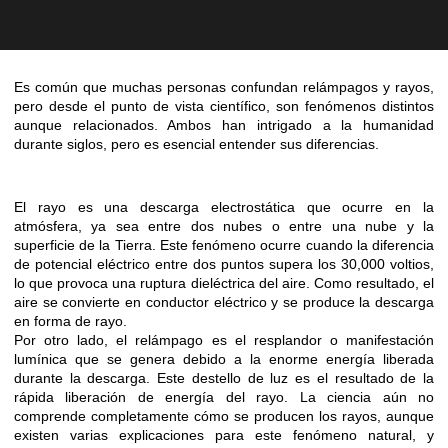
Es común que muchas personas confundan relámpagos y rayos,
pero desde el punto de vista científico, son fenómenos distintos
aunque relacionados. Ambos han intrigado a la humanidad
durante siglos, pero es esencial entender sus diferencias.
El rayo es una descarga electrostática que ocurre en la
atmósfera, ya sea entre dos nubes o entre una nube y la
superficie de la Tierra. Este fenómeno ocurre cuando la diferencia
de potencial eléctrico entre dos puntos supera los 30,000 voltios,
lo que provoca una ruptura dieléctrica del aire. Como resultado, el
aire se convierte en conductor eléctrico y se produce la descarga
en forma de rayo.
Por otro lado, el relámpago es el resplandor o manifestación
lumínica que se genera debido a la enorme energía liberada
durante la descarga. Este destello de luz es el resultado de la
rápida liberación de energía del rayo. La ciencia aún no
comprende completamente cómo se producen los rayos, aunque
existen varias explicaciones para este fenómeno natural, y