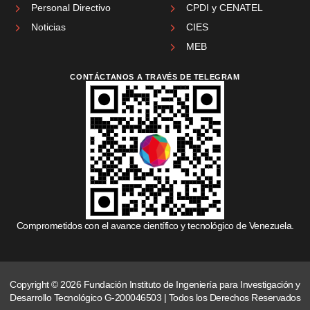
Personal Directivo
CPDI y CENATEL
Noticias
CIES
MEB
CONTÁCTANOS A TRAVÉS DE TELEGRAM
Comprometidos con el avance científico y tecnológico de Venezuela.
Copyright © 2026 Fundación Instituto de Ingeniería para Investigación y
Desarrollo Tecnológico G-200046503 | Todos los Derechos Reservados