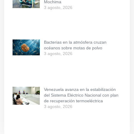
Mochima
3 agosto, 2026
Bacterias en la atmósfera cruzan
océanos sobre motas de polvo
3 agosto, 2026
Venezuela avanza en la estabilización
del Sistema Eléctrico Nacional con plan
de recuperación termoeléctrica
3 agosto, 2026