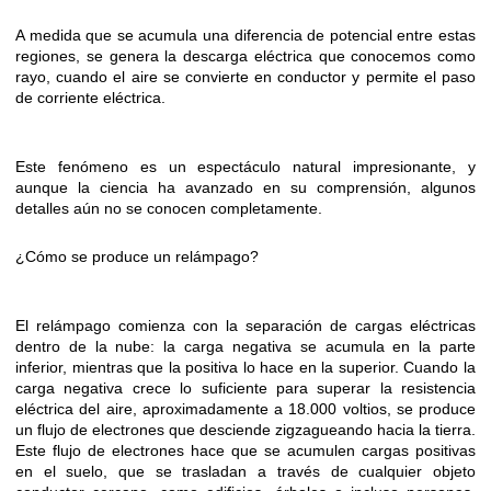
A medida que se acumula una diferencia de potencial entre estas
regiones, se genera la descarga eléctrica que conocemos como
rayo, cuando el aire se convierte en conductor y permite el paso
de corriente eléctrica.
Este fenómeno es un espectáculo natural impresionante, y
aunque la ciencia ha avanzado en su comprensión, algunos
detalles aún no se conocen completamente.
¿Cómo se produce un relámpago?
El relámpago comienza con la separación de cargas eléctricas
dentro de la nube: la carga negativa se acumula en la parte
inferior, mientras que la positiva lo hace en la superior. Cuando la
carga negativa crece lo suficiente para superar la resistencia
eléctrica del aire, aproximadamente a 18.000 voltios, se produce
un flujo de electrones que desciende zigzagueando hacia la tierra.
Este flujo de electrones hace que se acumulen cargas positivas
en el suelo, que se trasladan a través de cualquier objeto