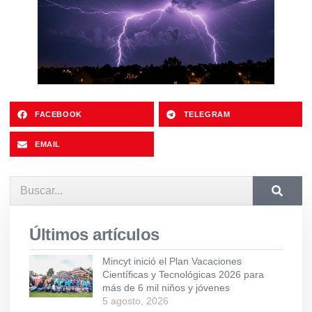
FACEBOOK
TELEGRAM
EMAIL
Últimos artículos
Mincyt inició el Plan Vacaciones
Científicas y Tecnológicas 2026 para
más de 6 mil niños y jóvenes
5 agosto, 2026