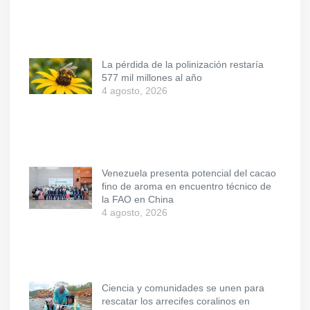
La pérdida de la polinización restaría
577 mil millones al año
4 agosto, 2026
Venezuela presenta potencial del cacao
fino de aroma en encuentro técnico de
la FAO en China
4 agosto, 2026
Ciencia y comunidades se unen para
rescatar los arrecifes coralinos en