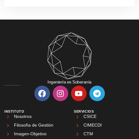
Ingeniería es Soberanía
INSTITUTO
SERVICIOS
Nosotros
CSICE
Filosofía de Gestión
CIMECDI
Imagen-Objetivo
CTM