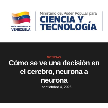
NOTICIAS
Cómo se ve una decisión en
el cerebro, neurona a
neurona
septiembre 4, 2025