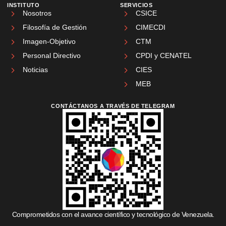
INSTITUTO
SERVICIOS
Nosotros
CSICE
Filosofía de Gestión
CIMECDI
Imagen-Objetivo
CTM
Personal Directivo
CPDI y CENATEL
Noticias
CIES
MEB
CONTÁCTANOS A TRAVÉS DE TELEGRAM
Comprometidos con el avance científico y tecnológico de Venezuela.