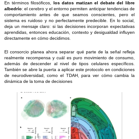
En términos filosóficos,
los datos matizan el debate del libre
albedrío
: el cerebro y el entorno permiten anticipar tendencias de
comportamiento antes de que seamos conscientes, pero el
sistema es ruidoso y no perfectamente predecible. En lo social,
deja un mensaje claro: si las decisiones incorporan expectativas
aprendidas, entonces educación, contexto y desigualdad influyen
directamente en cómo decidimos.
El consorcio planea ahora separar qué parte de la señal refleja
realmente recompensa y cuál es puro movimiento de consumo,
además de descender al nivel de tipos celulares específicos.
También se abre la puerta a aplicar este protocolo en condiciones
de neurodiversidad, como el TDAH, para ver cómo cambia la
dinámica de la toma de decisiones