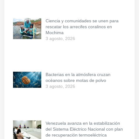
Ciencia y comunidades se unen para
rescatar los arrecifes coralinos en
Mochima
3 agosto, 2026
Bacterias en la atmósfera cruzan
océanos sobre motas de polvo
3 agosto, 2026
Venezuela avanza en la estabilización
del Sistema Eléctrico Nacional con plan
de recuperación termoeléctrica