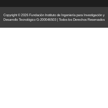
Copyright © 2026 Fundación Instituto de Ingeniería para Investigación y
Desarrollo Tecnológico G-200046503 | Todos los Derechos Reservados