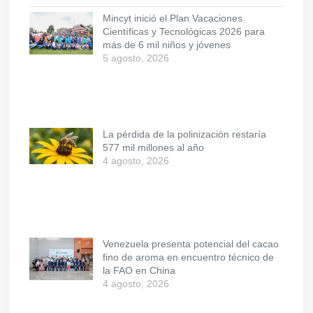
Mincyt inició el Plan Vacaciones
Científicas y Tecnológicas 2026 para
más de 6 mil niños y jóvenes
5 agosto, 2026
La pérdida de la polinización restaría
577 mil millones al año
4 agosto, 2026
Venezuela presenta potencial del cacao
fino de aroma en encuentro técnico de
la FAO en China
4 agosto, 2026