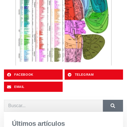
FACEBOOK
TELEGRAM
EMAIL
Últimos artículos