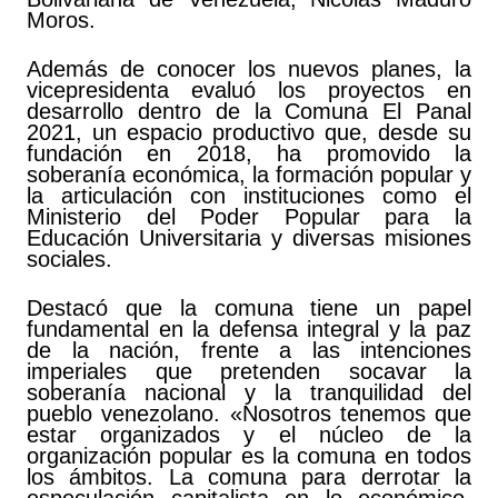
Moros.
Además de conocer los nuevos planes, la
vicepresidenta evaluó los proyectos en
desarrollo dentro de la Comuna El Panal
2021, un espacio productivo que, desde su
fundación en 2018, ha promovido la
soberanía económica, la formación popular y
la articulación con instituciones como el
Ministerio del Poder Popular para la
Educación Universitaria y diversas misiones
sociales.
Destacó que la comuna tiene un papel
fundamental en la defensa integral y la paz
de la nación, frente a las intenciones
imperiales que pretenden socavar la
soberanía nacional y la tranquilidad del
pueblo venezolano. «Nosotros tenemos que
estar organizados y el núcleo de la
organización popular es la comuna en todos
los ámbitos. La comuna para derrotar la