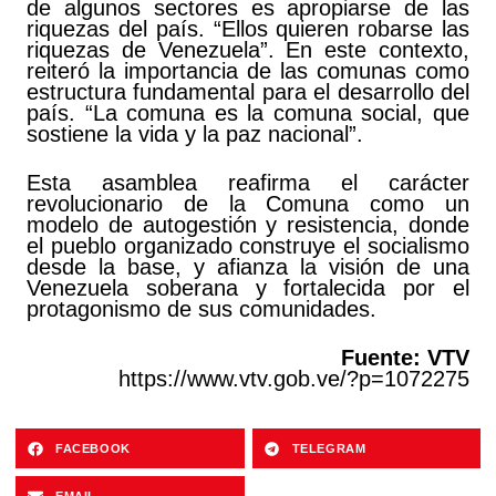
de algunos sectores es apropiarse de las
riquezas del país. “Ellos quieren robarse las
riquezas de Venezuela”. En este contexto,
reiteró la importancia de las comunas como
estructura fundamental para el desarrollo del
país. “La comuna es la comuna social, que
sostiene la vida y la paz nacional”.
Esta asamblea reafirma el carácter
revolucionario de la Comuna como un
modelo de autogestión y resistencia, donde
el pueblo organizado construye el socialismo
desde la base, y afianza la visión de una
Venezuela soberana y fortalecida por el
protagonismo de sus comunidades.
Fuente: VTV
https://www.vtv.gob.ve/?p=1072275
FACEBOOK
TELEGRAM
EMAIL