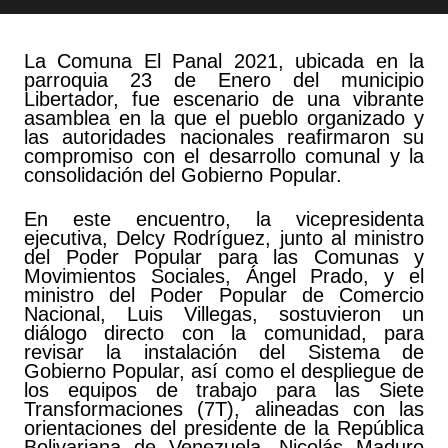
La Comuna El Panal 2021, ubicada en la
parroquia 23 de Enero del municipio
Libertador, fue escenario de una vibrante
asamblea en la que el pueblo organizado y
las autoridades nacionales reafirmaron su
compromiso con el desarrollo comunal y la
consolidación del Gobierno Popular.
En este encuentro, la vicepresidenta
ejecutiva, Delcy Rodríguez, junto al ministro
del Poder Popular para las Comunas y
Movimientos Sociales, Ángel Prado, y el
ministro del Poder Popular de Comercio
Nacional, Luis Villegas, sostuvieron un
diálogo directo con la comunidad, para
revisar la instalación del Sistema de
Gobierno Popular, así como el despliegue de
los equipos de trabajo para las Siete
Transformaciones (7T), alineadas con las
orientaciones del presidente de la República
Bolivariana de Venezuela, Nicolás Maduro