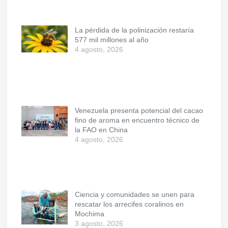
La pérdida de la polinización restaría
577 mil millones al año
4 agosto, 2026
Venezuela presenta potencial del cacao
fino de aroma en encuentro técnico de
la FAO en China
4 agosto, 2026
Ciencia y comunidades se unen para
rescatar los arrecifes coralinos en
Mochima
3 agosto, 2026