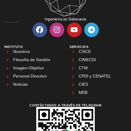
Ingeniería es Soberanía
INSTITUTO
SERVICIOS
Nosotros
CSICE
Filosofía de Gestión
CIMECDI
Imagen-Objetivo
CTM
Personal Directivo
CPDI y CENATEL
Noticias
CIES
MEB
CONTÁCTANOS A TRAVÉS DE TELEGRAM