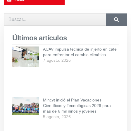
Últimos artículos
ACAV impulsa técnica de injerto en café
para enfrentar el cambio climático
7 agosto, 2026
Mincyt inició el Plan Vacaciones
Científicas y Tecnológicas 2026 para
más de 6 mil niños y jóvenes
5 agosto, 2026