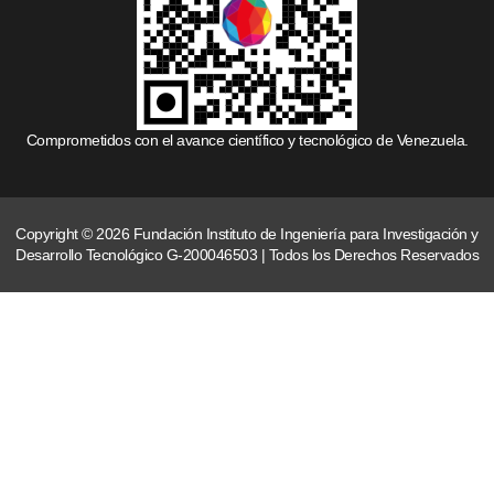
Comprometidos con el avance científico y tecnológico de Venezuela.
Copyright © 2026 Fundación Instituto de Ingeniería para Investigación y
Desarrollo Tecnológico G-200046503 | Todos los Derechos Reservados