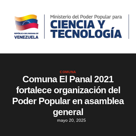
COMUNA
Comuna El Panal 2021
fortalece organización del
Poder Popular en asamblea
general
mayo 20, 2025