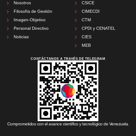
Nosotros
CSICE
Filosofía de Gestión
CIMECDI
Imagen-Objetivo
CTM
Personal Directivo
CPDI y CENATEL
Noticias
CIES
MEB
CONTÁCTANOS A TRAVÉS DE TELEGRAM
Comprometidos con el avance científico y tecnológico de Venezuela.