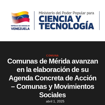
COMUNA
Comunas de Mérida avanzan
en la elaboración de su
Agenda Concreta de Acción
– Comunas y Movimientos
Sociales
abril 1, 2025