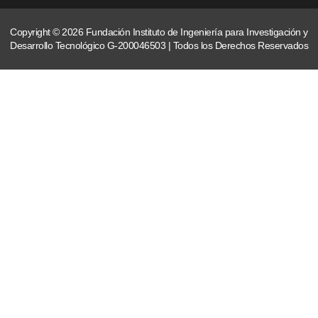
Copyright © 2026 Fundación Instituto de Ingeniería para Investigación y
Desarrollo Tecnológico G-200046503 | Todos los Derechos Reservados