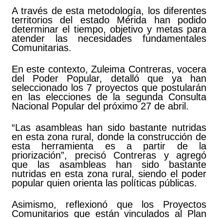
A través de esta metodología, los diferentes
territorios del estado Mérida han podido
determinar el tiempo, objetivo y metas para
atender las necesidades fundamentales
Comunitarias.
En este contexto, Zuleima Contreras, vocera
del Poder Popular, detalló que ya han
seleccionado los 7 proyectos que postularán
en las elecciones de la segunda Consulta
Nacional Popular del próximo 27 de abril.
“Las asambleas han sido bastante nutridas
en esta zona rural, donde la construcción de
esta herramienta es a partir de la
priorización”, precisó Contreras y agregó
que las asambleas han sido bastante
nutridas en esta zona rural, siendo el poder
popular quien orienta las políticas públicas.
Asimismo, reflexionó que los Proyectos
Comunitarios que están vinculados al Plan