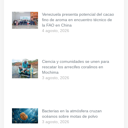
Venezuela presenta potencial del cacao
fino de aroma en encuentro técnico de
la FAO en China
4 agosto, 2026
Ciencia y comunidades se unen para
rescatar los arrecifes coralinos en
Mochima
3 agosto, 2026
Bacterias en la atmósfera cruzan
océanos sobre motas de polvo
3 agosto, 2026