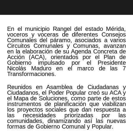
En el municipio Rangel del estado Mérida,
voceros y voceras de diferentes Consejos
Comunales del páramo, asociados a varios
Circuitos Comunales y Comunas, avanzan
en la elaboración de su Agenda Concreta de
Acción (ACA), orientados por el Plan de
Gobierno impulsado por el Presidente
Nicolás Maduro en el marco de las 7
Transformaciones.
Reunidos en Asamblea de Ciudadanas y
Ciudadanos, el Poder Popular creó su ACA y
el Mapa de Soluciones, como parte de estos
instrumentos de planificación que viabilizan
los proyectos sociales que dan respuesta a
las necesidades priorizadas por las
comunidades, dinamizando así las nuevas
formas de Gobierno Comunal y Popular.