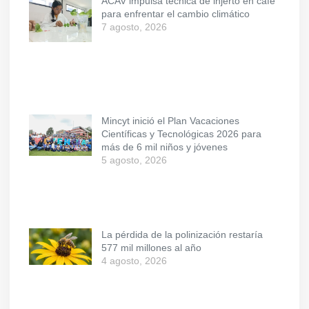
ACAV impulsa técnica de injerto en café
para enfrentar el cambio climático
7 agosto, 2026
Mincyt inició el Plan Vacaciones
Científicas y Tecnológicas 2026 para
más de 6 mil niños y jóvenes
5 agosto, 2026
La pérdida de la polinización restaría
577 mil millones al año
4 agosto, 2026