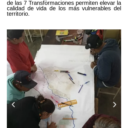
de las 7 Transformaciones permiten elevar la
calidad de vida de los más vulnerables del
territorio.