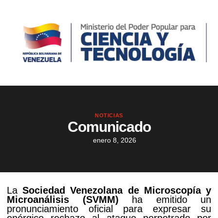
NOTICIAS
Comunicado
enero 8, 2026
La
Sociedad Venezolana de Microscopía y
Microanálisis (SVMM)
ha emitido un
pronunciamiento oficial para expresar su