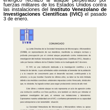
enérgico rechazo al ataque perpetrado por
fuerzas militares de los Estados Unidos contra
las instalaciones del
Instituto Venezolano de
Investigaciones Científicas (IVIC)
el pasado
3 de enero.