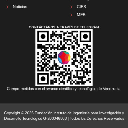
Noticias
CIES
MEB
CONTÁCTANOS A TRAVÉS DE TELEGRAM
Comprometidos con el avance científico y tecnológico de Venezuela.
Copyright © 2026 Fundación Instituto de Ingeniería para Investigación y
Desarrollo Tecnológico G-200046503 | Todos los Derechos Reservados