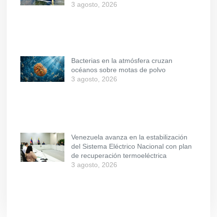
3 agosto, 2026
Bacterias en la atmósfera cruzan
océanos sobre motas de polvo
3 agosto, 2026
Venezuela avanza en la estabilización
del Sistema Eléctrico Nacional con plan
de recuperación termoeléctrica
3 agosto, 2026