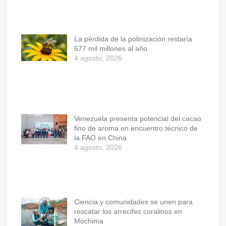
La pérdida de la polinización restaría
577 mil millones al año
4 agosto, 2026
Venezuela presenta potencial del cacao
fino de aroma en encuentro técnico de
la FAO en China
4 agosto, 2026
Ciencia y comunidades se unen para
rescatar los arrecifes coralinos en
Mochima