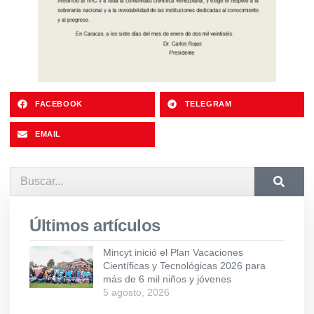
FACEBOOK
TELEGRAM
EMAIL
Últimos artículos
Mincyt inició el Plan Vacaciones
Científicas y Tecnológicas 2026 para
más de 6 mil niños y jóvenes
5 agosto, 2026