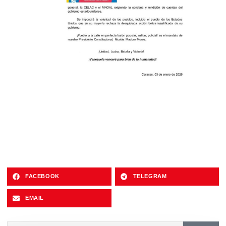
FACEBOOK
TELEGRAM
EMAIL