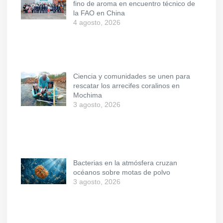
fino de aroma en encuentro técnico de
la FAO en China
4 agosto, 2026
Ciencia y comunidades se unen para
rescatar los arrecifes coralinos en
Mochima
3 agosto, 2026
Bacterias en la atmósfera cruzan
océanos sobre motas de polvo
3 agosto, 2026