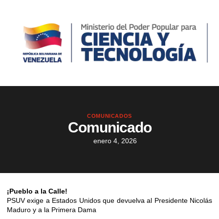
COMUNICADOS
Comunicado
enero 4, 2026
¡Pueblo a la Calle!
PSUV exige a Estados Unidos que devuelva al Presidente Nicolás
Maduro y a la Primera Dama