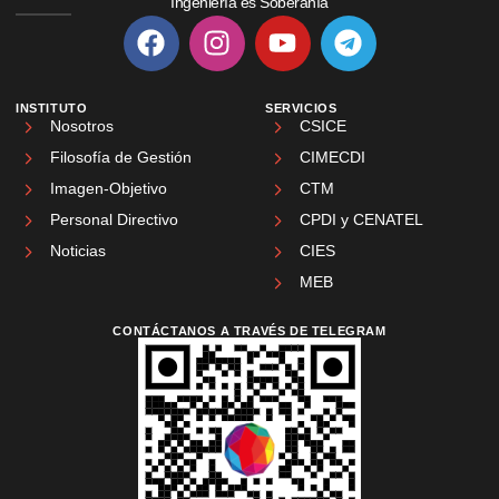
Ingeniería es Soberanía
INSTITUTO
SERVICIOS
Nosotros
CSICE
Filosofía de Gestión
CIMECDI
Imagen-Objetivo
CTM
Personal Directivo
CPDI y CENATEL
Noticias
CIES
MEB
CONTÁCTANOS A TRAVÉS DE TELEGRAM