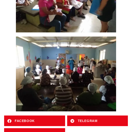
FACEBOOK
TELEGRAM