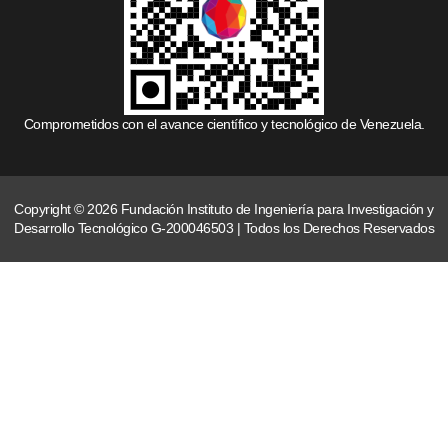
Comprometidos con el avance científico y tecnológico de Venezuela.
Copyright © 2026 Fundación Instituto de Ingeniería para Investigación y
Desarrollo Tecnológico G-200046503 | Todos los Derechos Reservados