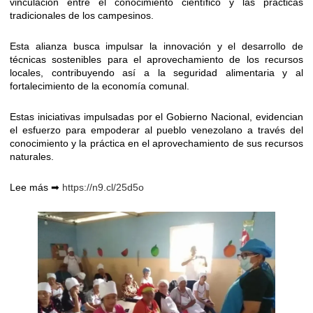
vinculación entre el conocimiento científico y las prácticas
tradicionales de los campesinos.
Esta alianza busca impulsar la innovación y el desarrollo de
técnicas sostenibles para el aprovechamiento de los recursos
locales, contribuyendo así a la seguridad alimentaria y al
fortalecimiento de la economía comunal.
Estas iniciativas impulsadas por el Gobierno Nacional, evidencian
el esfuerzo para empoderar al pueblo venezolano a través del
conocimiento y la práctica en el aprovechamiento de sus recursos
naturales.
Lee más ➡
https://n9.cl/25d5o