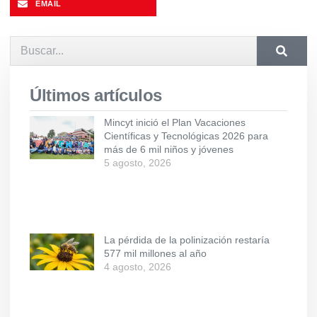
EMAIL
Últimos artículos
Mincyt inició el Plan Vacaciones
Científicas y Tecnológicas 2026 para
más de 6 mil niños y jóvenes
5 agosto, 2026
La pérdida de la polinización restaría
577 mil millones al año
4 agosto, 2026