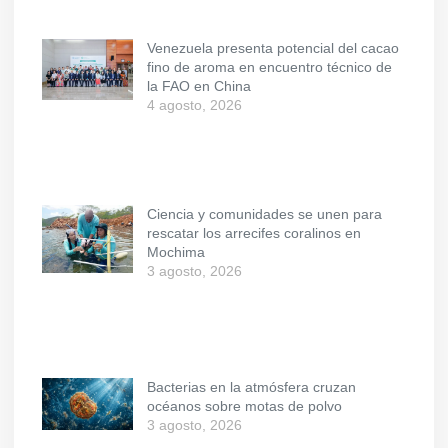
Venezuela presenta potencial del cacao
fino de aroma en encuentro técnico de
la FAO en China
4 agosto, 2026
Ciencia y comunidades se unen para
rescatar los arrecifes coralinos en
Mochima
3 agosto, 2026
Bacterias en la atmósfera cruzan
océanos sobre motas de polvo
3 agosto, 2026