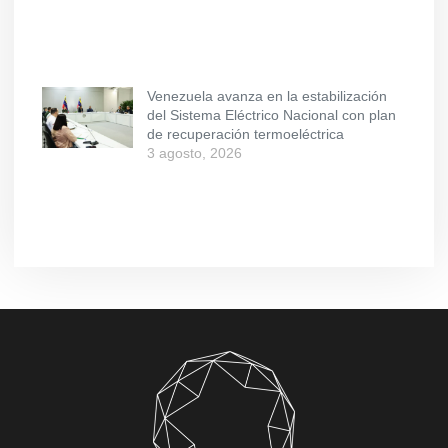
Venezuela avanza en la estabilización
del Sistema Eléctrico Nacional con plan
de recuperación termoeléctrica
3 agosto, 2026