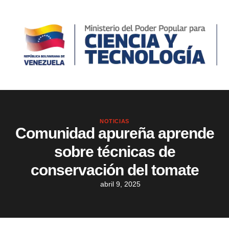
NOTICIAS
Comunidad apureña aprende
sobre técnicas de
conservación del tomate
abril 9, 2025