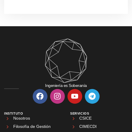
Ingeniería es Soberanía
INSTITUTO
SERVICIOS
Nosotros
CSICE
Filosofía de Gestión
CIMECDI