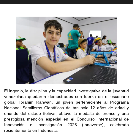
El ingenio, la disciplina y la capacidad investigativa de la juventud
venezolana quedaron demostrados con fuerza en el escenario
global. Ibrahim Rahwan, un joven perteneciente al Programa
Nacional Semilleros Científicos de tan solo 12 años de edad y
oriundo del estado Bolívar, obtuvo la medalla de bronce y una
prestigiosa mención especial en el Concurso Internacional de
Innovación e Investigación 2026 (Innoverse), celebrado
recientemente en Indonesia.