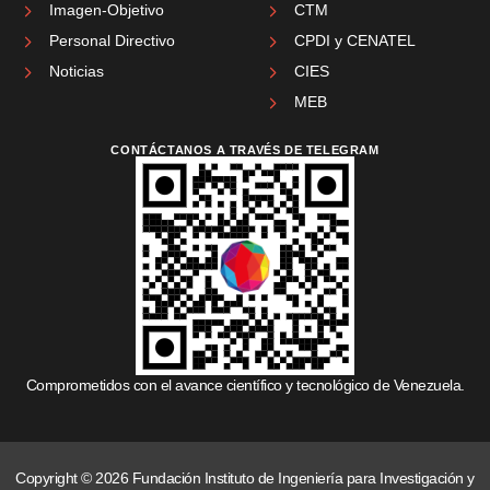
Imagen-Objetivo
CTM
Personal Directivo
CPDI y CENATEL
Noticias
CIES
MEB
CONTÁCTANOS A TRAVÉS DE TELEGRAM
Comprometidos con el avance científico y tecnológico de Venezuela.
Copyright © 2026 Fundación Instituto de Ingeniería para Investigación y