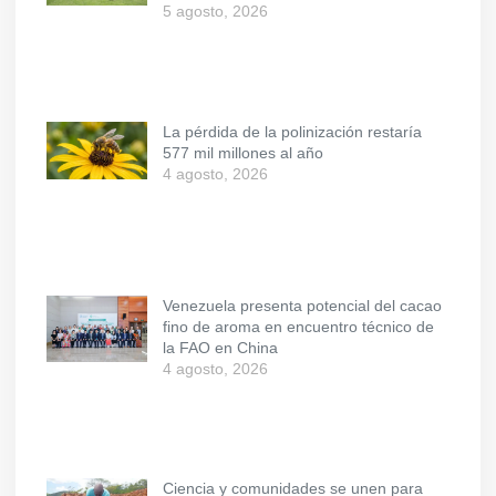
5 agosto, 2026
La pérdida de la polinización restaría
577 mil millones al año
4 agosto, 2026
Venezuela presenta potencial del cacao
fino de aroma en encuentro técnico de
la FAO en China
4 agosto, 2026
Ciencia y comunidades se unen para