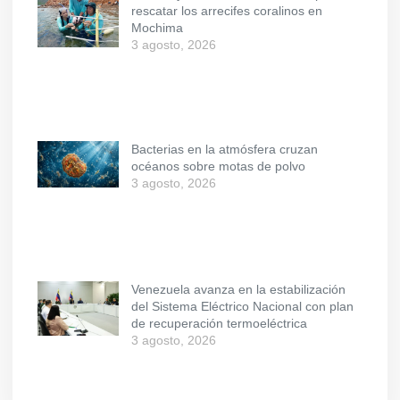
rescatar los arrecifes coralinos en
Mochima
3 agosto, 2026
Bacterias en la atmósfera cruzan
océanos sobre motas de polvo
3 agosto, 2026
Venezuela avanza en la estabilización
del Sistema Eléctrico Nacional con plan
de recuperación termoeléctrica
3 agosto, 2026