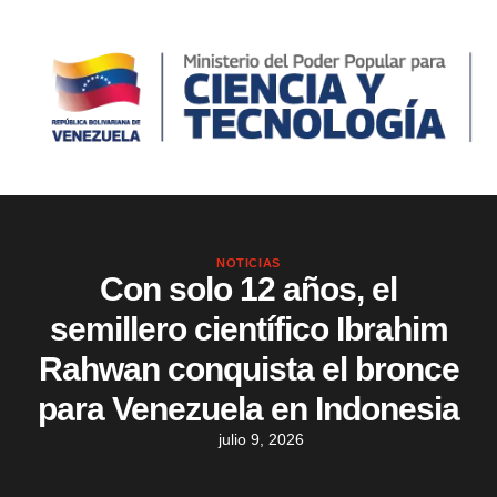
NOTICIAS
Con solo 12 años, el
semillero científico Ibrahim
Rahwan conquista el bronce
para Venezuela en Indonesia
julio 9, 2026