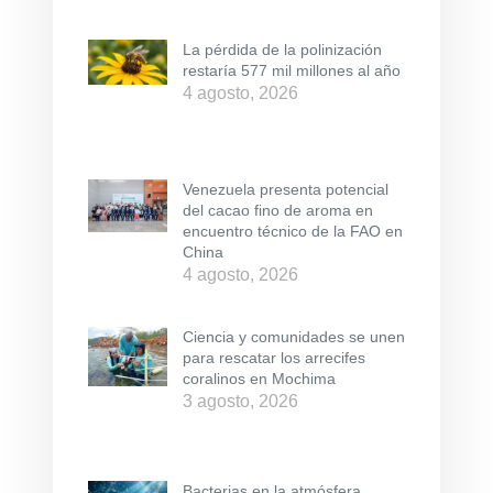
La pérdida de la polinización
restaría 577 mil millones al año
4 agosto, 2026
Venezuela presenta potencial
del cacao fino de aroma en
encuentro técnico de la FAO en
China
4 agosto, 2026
Ciencia y comunidades se unen
para rescatar los arrecifes
coralinos en Mochima
3 agosto, 2026
Bacterias en la atmósfera