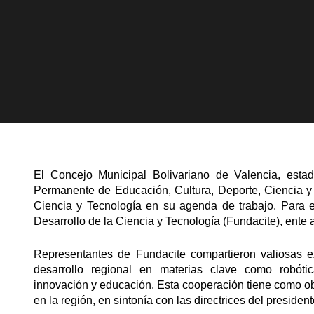
El Concejo Municipal Bolivariano de Valencia, esta
Permanente de Educación, Cultura, Deporte, Ciencia y 
Ciencia y Tecnología en su agenda de trabajo. Para el
Desarrollo de la Ciencia y Tecnología (Fundacite), ente a
​Representantes de Fundacite compartieron valiosas 
desarrollo regional en materias clave como robótica
innovación y educación. Esta cooperación tiene como ob
en la región, en sintonía con las directrices del preside