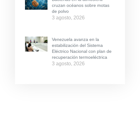
cruzan océanos sobre motas
de polvo
3 agosto, 2026
Venezuela avanza en la
estabilización del Sistema
Eléctrico Nacional con plan de
recuperación termoeléctrica
3 agosto, 2026