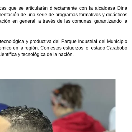
icas que se articularán directamente con la alcaldesa Dina
ementación de una serie de programas formativos y didácticos
blación en general, a través de las comunas, garantizando la
tecnológica y productiva del Parque Industrial del Municipio
nómico en la región. Con estos esfuerzos, el estado Carabobo
entífica y tecnológica de la nación.