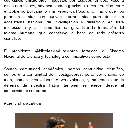
coercitivas unilaterales impuestas por Estados Unidos. Pese a
estas agresiones, hoy avanzamos gracias a la cooperación entre
el Gobierno Bolivariano y la República Popular China, lo que nos
permitirá contar con nuevas herramientas para definir un
ecosistema nacional de investigación y desarrollo en ultra
microscopía y, al mismo tiempo, garantizar la formación del
talento humano, que constituye la base de todo esfuerzo
científico.
El presidente
@NicolasMaduroMoros
fortalece el Sistema
Nacional de Ciencia y Tecnología con iniciativas como ésta.
Somos comunidad académica, somos comunidad científica,
somos una comunidad de investigadores, pero, por encima de
todo, somos venezolanas y venezolanos, y sabemos que la
defensa de nuestra Patria también se ejerce desde el
conocimiento soberano.
#CienciaParaLaVida