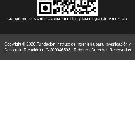
Comprometidos con el avance científico y tecnológico de Venezuela.
Copyright © 2026 Fundación Instituto de Ingeniería para Investigación y
Desarrollo Tecnológico G-200046503 | Todos los Derechos Reservados