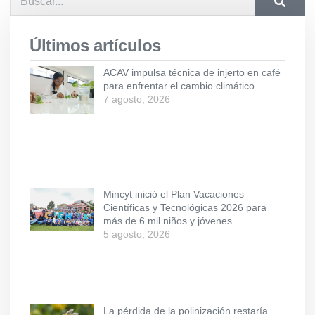
Últimos artículos
ACAV impulsa técnica de injerto en café
para enfrentar el cambio climático
7 agosto, 2026
Mincyt inició el Plan Vacaciones
Científicas y Tecnológicas 2026 para
más de 6 mil niños y jóvenes
5 agosto, 2026
La pérdida de la polinización restaría