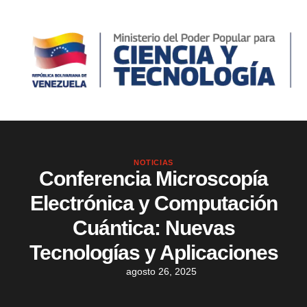
NOTICIAS
Conferencia Microscopía
Electrónica y Computación
Cuántica: Nuevas
Tecnologías y Aplicaciones
agosto 26, 2025