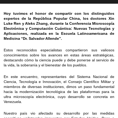
Hoy tuvimos el honor de compartir con los distinguidos
expertos de la República Popular China, los doctores Xin
Luke Ren y Aleks Zhang, durante la Conferencia Microscopía
Electrónica y Computación Cuántica: Nuevas Tecnologías y
Aplicaciones, realizada en la Escuela Latinoamericana de
Medicina “Dr. Salvador Allende”.
Estos reconocidos especialistas compartieron sus valiosos
conocimientos sobre los avances en estas áreas estratégicas,
destacando cómo la ciencia puede y debe ponerse al servicio de
la vida, la soberanía y el bienestar de los pueblos.
En este encuentro, representantes del Sistema Nacional de
Ciencia, Tecnología e Innovación, el Consejo Científico Militar y
miembros de diversas instituciones, dimos un paso fundamental
hacia la modernización tecnológica de las plataformas para la
ultra microscopía electrónica, cuyo desarrollo se concreta en
Venezuela.
Nuestro país vio afectado su desarrollo por las medidas