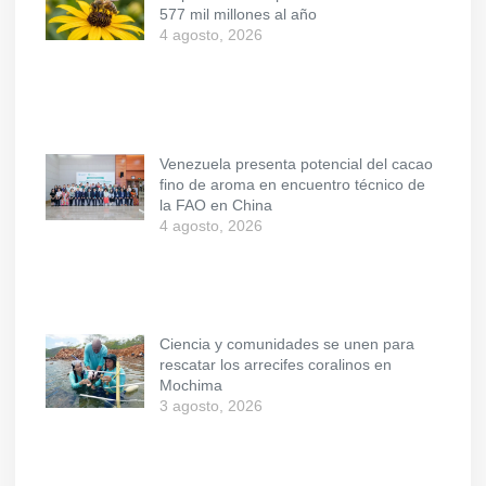
577 mil millones al año
4 agosto, 2026
Venezuela presenta potencial del cacao
fino de aroma en encuentro técnico de
la FAO en China
4 agosto, 2026
Ciencia y comunidades se unen para
rescatar los arrecifes coralinos en
Mochima
3 agosto, 2026