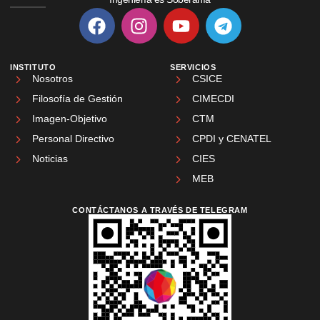
INSTITUTO
SERVICIOS
Nosotros
CSICE
Filosofía de Gestión
CIMECDI
Imagen-Objetivo
CTM
Personal Directivo
CPDI y CENATEL
Noticias
CIES
MEB
CONTÁCTANOS A TRAVÉS DE TELEGRAM