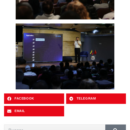
FACEBOOK
TELEGRAM
EMAIL