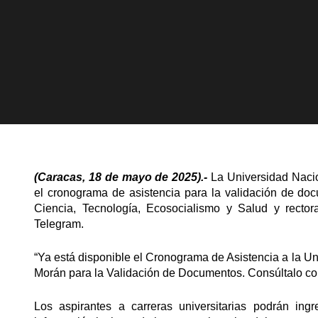
(Caracas, 18 de mayo de 2025).-
La Universidad Naci
el cronograma de asistencia para la validación de doc
Ciencia, Tecnología, Ecosocialismo y Salud y rect
Telegram.
“Ya está disponible el Cronograma de Asistencia a la U
Morán para la Validación de Documentos. Consúltalo con 
Los aspirantes a carreras universitarias podrán ing