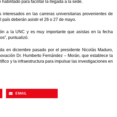
habilitado para facilitar la llegada a la sede.
 interesados en las carreras universitarias provenientes de
el país deberán asistir el 26 o 27 de mayo.
ción a la UNC y es muy importante que asistas en la fecha
os”, puntualizó.
ada en diciembre pasado por el presidente Nicolás Maduro,
nnovación Dr. Humberto Fernández – Morán, que establece la
ífico y la infraestructura para impulsar las investigaciones en
EMAIL