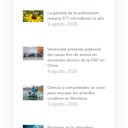
La pérdida de la polinización
restaría 577 mil millones al año
4 agosto, 2026
Venezuela presenta potencial
del cacao fino de aroma en
encuentro técnico de la FAO en
China
4 agosto, 2026
Ciencia y comunidades se unen
para rescatar los arrecifes
coralinos en Mochima
3 agosto, 2026
Bacterias en la atmósfera