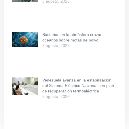
3 agosto, 2026
Bacterias en la atmósfera cruzan
océanos sobre motas de polvo
3 agosto, 2026
Venezuela avanza en la estabilización
del Sistema Eléctrico Nacional con plan
de recuperación termoeléctrica
3 agosto, 2026