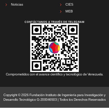
Noticias
CIES
MEB
CONTÁCTANOS A TRAVÉS DE TELEGRAM
Comprometidos con el avance científico y tecnológico de Venezuela.
Copyright © 2026 Fundación Instituto de Ingeniería para Investigación y
Desarrollo Tecnológico G-200046503 | Todos los Derechos Reservados