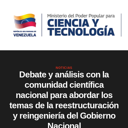
NOTICIAS
Debate y análisis con la
comunidad científica
nacional para abordar los
temas de la reestructuración
y reingeniería del Gobierno
Nacional