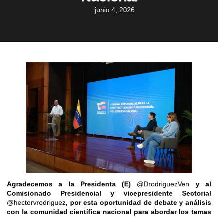
junio 4, 2026
Agradecemos a la Presidenta (E)
@DrodriguezVen
y al
Comisionado Presidencial y vicepresidente Sectorial
@hectorvrodriguez
, por esta oportunidad de debate y análisis
con la comunidad científica nacional para abordar los temas