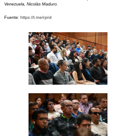
Venezuela, Nicolás Maduro.
Fuente:
https://t.me/rpnit