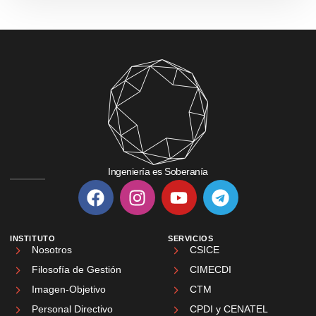
Ingeniería es Soberanía
INSTITUTO
SERVICIOS
Nosotros
CSICE
Filosofía de Gestión
CIMECDI
Imagen-Objetivo
CTM
Personal Directivo
CPDI y CENATEL