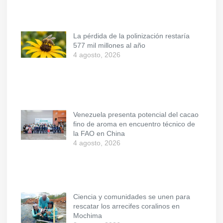
La pérdida de la polinización restaría
577 mil millones al año
4 agosto, 2026
Venezuela presenta potencial del cacao
fino de aroma en encuentro técnico de
la FAO en China
4 agosto, 2026
Ciencia y comunidades se unen para
rescatar los arrecifes coralinos en
Mochima