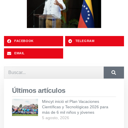
FACEBOOK
TELEGRAM
EMAIL
Últimos artículos
Mincyt inició el Plan Vacaciones
Científicas y Tecnológicas 2026 para
más de 6 mil niños y jóvenes
5 agosto, 2026