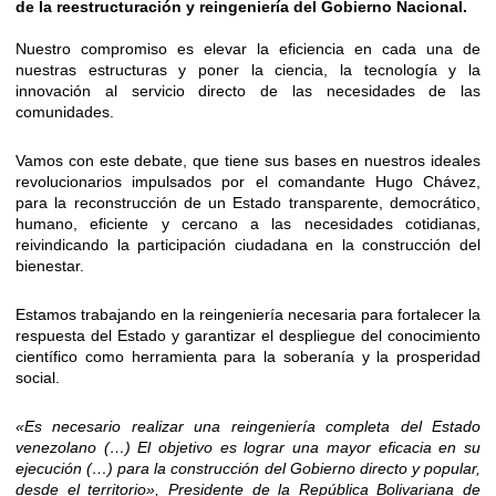
de la reestructuración y reingeniería del Gobierno Nacional.
​Nuestro compromiso es elevar la eficiencia en cada una de
nuestras estructuras y poner la ciencia, la tecnología y la
innovación al servicio directo de las necesidades de las
comunidades.
Vamos con este debate, que tiene sus bases en nuestros ideales
revolucionarios impulsados por el comandante Hugo Chávez,
para la reconstrucción de un Estado transparente, democrático,
humano, eficiente y cercano a las necesidades cotidianas,
reivindicando la participación ciudadana en la construcción del
bienestar.
Estamos trabajando en la reingeniería necesaria para fortalecer la
respuesta del Estado y garantizar el despliegue del conocimiento
científico como herramienta para la soberanía y la prosperidad
social.
«Es necesario realizar una reingeniería completa del Estado
venezolano (…) El objetivo es lograr una mayor eficacia en su
ejecución (…) para la construcción del Gobierno directo y popular,
desde el territorio», Presidente de la República Bolivariana de