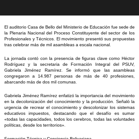
El auditorio Casa de Bello del Ministerio de Educación fue sede de
la Plenaria Nacional del Proceso Constituyente del sector de los
Profesionales y Técnicos. El movimiento presentó sus propuestas
tras celebrar más de mil asambleas a escala nacional.
La jornada contó con la presencia de figuras clave como Héctor
Rodríguez y la secretaria de Formación Integral del PSUV,
Gabriela Jiménez Ramírez. Se informó que las asambleas
congregaron a 14.987 personas de más de 40 profesiones,
abarcando más de dos mil comunas.
Gabriela Jiménez Ramírez enfatizó la importancia del movimiento
en la decolonización del conocimiento y la producción. Señaló la
urgencia de recrear el conocimiento y descolonizar los sistemas
educativos impuestos, destacando que el desafío es sumar
«todas las capacidades, todos los cerebros, todas las voluntades
políticas, desde los territorios».
Formación Técnica y Conciencia Bolivariana