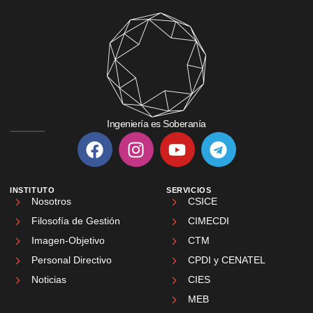
Ingeniería es Soberanía
INSTITUTO
SERVICIOS
Nosotros
CSICE
Filosofía de Gestión
CIMECDI
Imagen-Objetivo
CTM
Personal Directivo
CPDI y CENATEL
Noticias
CIES
MEB