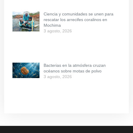
Ciencia y comunidades se unen para
rescatar los arrecifes coralinos en
Mochima
3 agosto, 2026
Bacterias en la atmósfera cruzan
océanos sobre motas de polvo
3 agosto, 2026