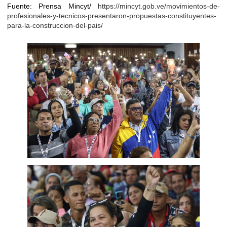
Fuente: Prensa Mincyt/
https://mincyt.gob.ve/movimientos-de-
profesionales-y-tecnicos-presentaron-propuestas-constituyentes-
para-la-construccion-del-pais/