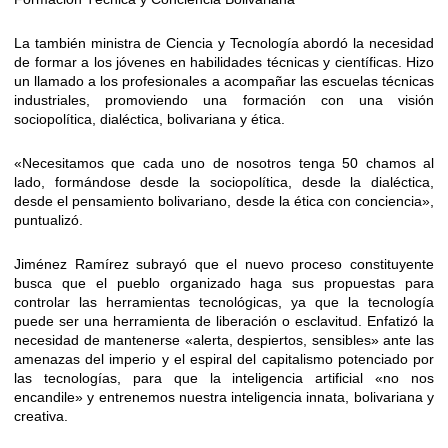
La también ministra de Ciencia y Tecnología abordó la necesidad
de formar a los jóvenes en habilidades técnicas y científicas. Hizo
un llamado a los profesionales a acompañar las escuelas técnicas
industriales, promoviendo una formación con una visión
sociopolítica, dialéctica, bolivariana y ética.
«Necesitamos que cada uno de nosotros tenga 50 chamos al
lado, formándose desde la sociopolítica, desde la dialéctica,
desde el pensamiento bolivariano, desde la ética con conciencia»,
puntualizó.
Jiménez Ramírez subrayó que el nuevo proceso constituyente
busca que el pueblo organizado haga sus propuestas para
controlar las herramientas tecnológicas, ya que la tecnología
puede ser una herramienta de liberación o esclavitud. Enfatizó la
necesidad de mantenerse «alerta, despiertos, sensibles» ante las
amenazas del imperio y el espiral del capitalismo potenciado por
las tecnologías, para que la inteligencia artificial «no nos
encandile» y entrenemos nuestra inteligencia innata, bolivariana y
creativa.