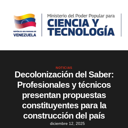
NOTICIAS
Decolonización del Saber:
Profesionales y técnicos
presentan propuestas
constituyentes para la
construcción del país
diciembre 12, 2025