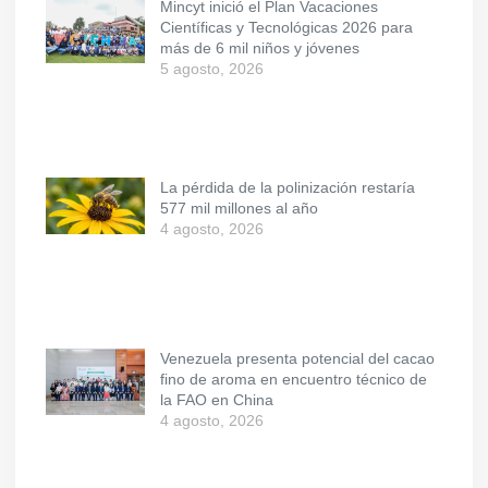
Mincyt inició el Plan Vacaciones
Científicas y Tecnológicas 2026 para
más de 6 mil niños y jóvenes
5 agosto, 2026
La pérdida de la polinización restaría
577 mil millones al año
4 agosto, 2026
Venezuela presenta potencial del cacao
fino de aroma en encuentro técnico de
la FAO en China
4 agosto, 2026