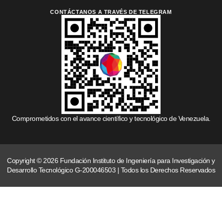
CONTÁCTANOS A TRAVÉS DE TELEGRAM
Comprometidos con el avance científico y tecnológico de Venezuela.
Copyright © 2026 Fundación Instituto de Ingeniería para Investigación y
Desarrollo Tecnológico G-200046503 | Todos los Derechos Reservados