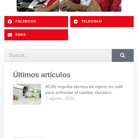
FACEBOOK
TELEGRAM
EMAIL
Últimos artículos
ACAV impulsa técnica de injerto en café
para enfrentar el cambio climático
7 agosto, 2026