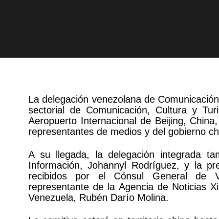
La delegación venezolana de Comunicación 
sectorial de Comunicación, Cultura y Tur
Aeropuerto Internacional de Beijing, China
representantes de medios y del gobierno ch
A su llegada, la delegación integrada t
Información, Johannyl Rodríguez, y la pre
recibidos por el Cónsul General de Ve
representante de la Agencia de Noticias X
Venezuela, Rubén Darío Molina.