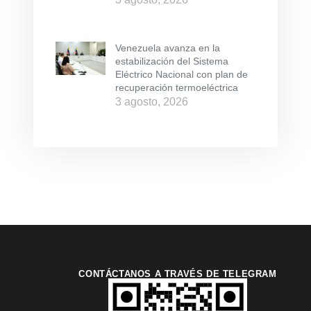
Venezuela avanza en la
estabilización del Sistema
Eléctrico Nacional con plan de
recuperación termoeléctrica
3 agosto, 2026
CONTÁCTANOS A TRAVÉS DE TELEGRAM