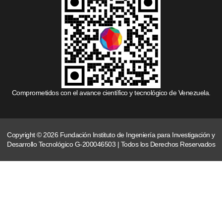
Comprometidos con el avance científico y tecnológico de Venezuela.
Copyright © 2026 Fundación Instituto de Ingeniería para Investigación y
Desarrollo Tecnológico G-200046503 | Todos los Derechos Reservados