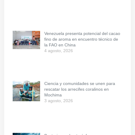
Venezuela presenta potencial del cacao
fino de aroma en encuentro técnico de
la FAO en China
4 agosto, 2026
Ciencia y comunidades se unen para
rescatar los arrecifes coralinos en
Mochima
3 agosto, 2026