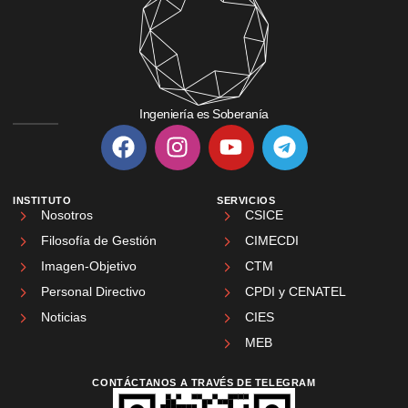
Ingeniería es Soberanía
INSTITUTO
SERVICIOS
Nosotros
CSICE
Filosofía de Gestión
CIMECDI
Imagen-Objetivo
CTM
Personal Directivo
CPDI y CENATEL
Noticias
CIES
MEB
CONTÁCTANOS A TRAVÉS DE TELEGRAM