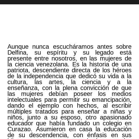
Aunque nunca escucháramos antes sobre
Delfina, su espíritu y su legado está
presente entre nosotros, en las mujeres de
la ciencia venezolana. Es la historia de una
patriota, descendiente directa de los héroes
de la independencia que dedicó su vida a la
cultura, las artes, la ciencia y a la
enseñanza, con la plena convicción de que
las mujeres debían poseer los medios
intelectuales para permitir su emancipación,
dando el ejemplo con hechos, al escribir
múltiples tratados para enseñar a niñas y
niños, junto a su esposo, otro apasionado
educador que había fundado un colegio en
Curazao. Asumieron en casa la educación
de su descendencia, con énfasis en sus