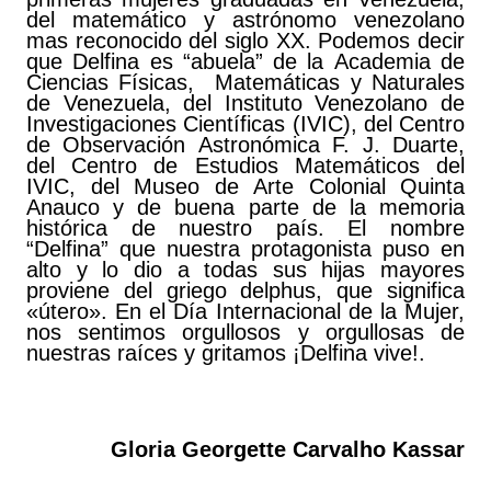
del matemático y astrónomo venezolano
mas reconocido del siglo XX. Podemos decir
que Delfina es “abuela” de la Academia de
Ciencias Físicas, Matemáticas y Naturales
de Venezuela, del Instituto Venezolano de
Investigaciones Científicas (IVIC), del Centro
de Observación Astronómica F. J. Duarte,
del Centro de Estudios Matemáticos del
IVIC, del Museo de Arte Colonial Quinta
Anauco y de buena parte de la memoria
histórica de nuestro país. El nombre
“Delfina” que nuestra protagonista puso en
alto y lo dio a todas sus hijas mayores
proviene del griego delphus, que significa
«útero». En el Día Internacional de la Mujer,
nos sentimos orgullosos y orgullosas de
nuestras raíces y gritamos ¡Delfina vive!.
Gloria Georgette Carvalho Kassar