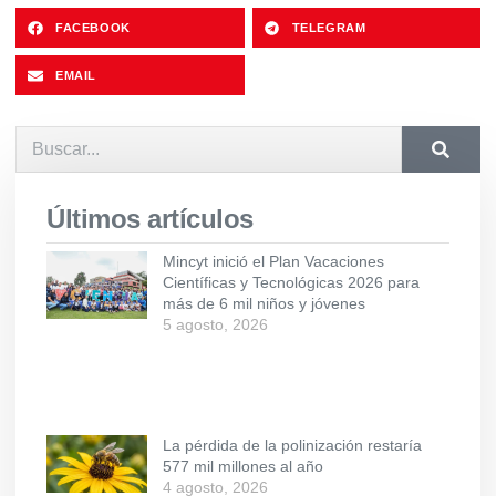
FACEBOOK
TELEGRAM
EMAIL
Últimos artículos
Mincyt inició el Plan Vacaciones
Científicas y Tecnológicas 2026 para
más de 6 mil niños y jóvenes
5 agosto, 2026
La pérdida de la polinización restaría
577 mil millones al año
4 agosto, 2026