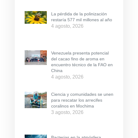
La pérdida de la polinización
restaría 577 mil millones al año
4 agosto, 2026
Venezuela presenta potencial
del cacao fino de aroma en
encuentro técnico de la FAO en
China
4 agosto, 2026
Ciencia y comunidades se unen
para rescatar los arrecifes
coralinos en Mochima
3 agosto, 2026
Bacterias en la atmósfera