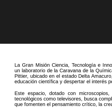
La Gran Misión Ciencia, Tecnología e Inn
un laboratorio de la Caravana de la Químic
Pittier, ubicado en el estado Delta Amacur
educación científica y despertar el interés p
Este espacio, dotado con microscopios,
tecnológicos como televisores, busca compl
que fomenten el pensamiento crítico, la crea