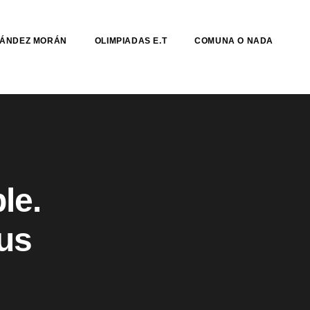
NÁNDEZ MORÁN
OLIMPIADAS E.T
COMUNA O NADA
le.
cus