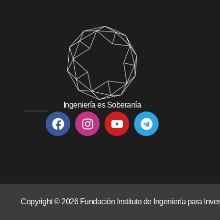
Ingeniería es Soberanía
Copyright © 2026 Fundación Instituto de Ingeniería para In