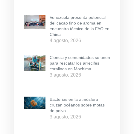
Venezuela presenta potencial
del cacao fino de aroma en
encuentro técnico de la FAO en
China
4 agosto, 2026
Ciencia y comunidades se unen
para rescatar los arrecifes
coralinos en Mochima
3 agosto, 2026
Bacterias en la atmósfera
cruzan océanos sobre motas
de polvo
3 agosto, 2026