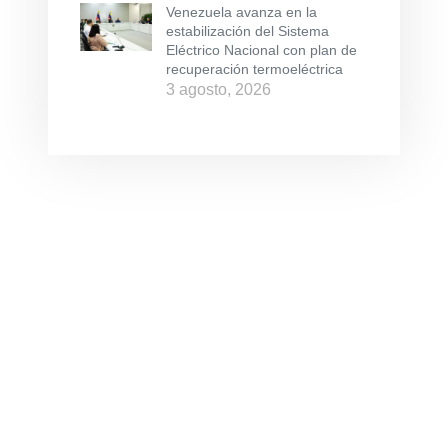
Venezuela avanza en la
estabilización del Sistema
Eléctrico Nacional con plan de
recuperación termoeléctrica
3 agosto, 2026