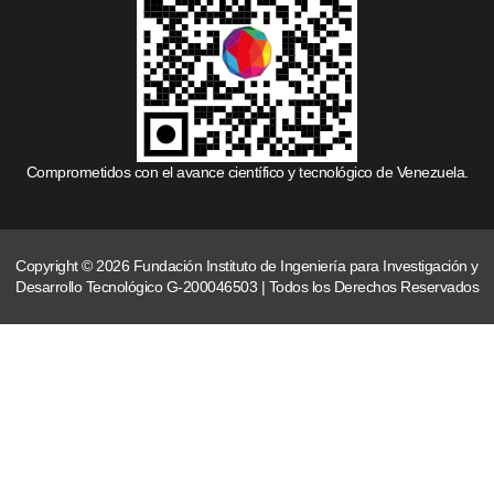
Comprometidos con el avance científico y tecnológico de Venezuela.
Copyright © 2026 Fundación Instituto de Ingeniería para Investigación y
Desarrollo Tecnológico G-200046503 | Todos los Derechos Reservados