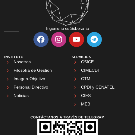
Ingeniería es Soberanía
INSTITUTO
SERVICIOS
Nosotros
CSICE
Filosofía de Gestión
CIMECDI
Imagen-Objetivo
CTM
Personal Directivo
CPDI y CENATEL
Noticias
CIES
MEB
CONTÁCTANOS A TRAVÉS DE TELEGRAM