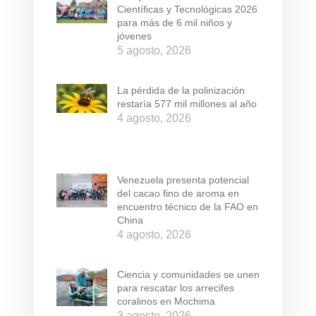
Científicas y Tecnológicas 2026
para más de 6 mil niños y
jóvenes
5 agosto, 2026
La pérdida de la polinización
restaría 577 mil millones al año
4 agosto, 2026
Venezuela presenta potencial
del cacao fino de aroma en
encuentro técnico de la FAO en
China
4 agosto, 2026
Ciencia y comunidades se unen
para rescatar los arrecifes
coralinos en Mochima
3 agosto, 2026