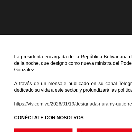
La presidenta encargada de la República Bolivariana d
de la noche, que designó como nueva ministra del Poder
González.
A través de un mensaje publicado en su canal Telegr
dedicado su vida a este sector, y profundizará las polític
https://vtv.com.ve/2026/01/19/designada-nuramy-gutierr
CONÉCTATE CON NOSOTROS