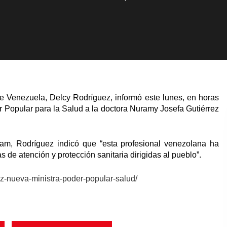
e Venezuela, Delcy Rodríguez, informó este lunes, en horas
 Popular para la Salud a la doctora Nuramy Josefa Gutiérrez
am, Rodríguez indicó que “esta profesional venezolana ha
as de atención y protección sanitaria dirigidas al pueblo”.
ez-nueva-ministra-poder-popular-salud/