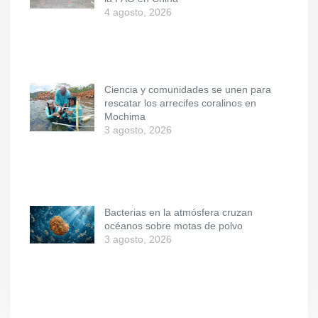
4 agosto, 2026
Ciencia y comunidades se unen para
rescatar los arrecifes coralinos en
Mochima
3 agosto, 2026
Bacterias en la atmósfera cruzan
océanos sobre motas de polvo
3 agosto, 2026