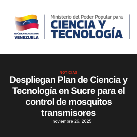
NOTICIAS
Despliegan Plan de Ciencia y
Tecnología en Sucre para el
control de mosquitos
transmisores
noviembre 26, 2025