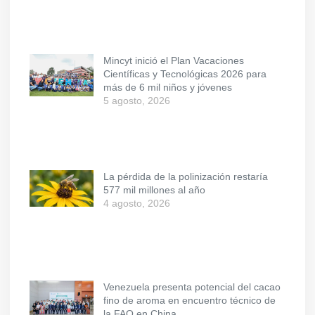
Mincyt inició el Plan Vacaciones
Científicas y Tecnológicas 2026 para
más de 6 mil niños y jóvenes
5 agosto, 2026
La pérdida de la polinización restaría
577 mil millones al año
4 agosto, 2026
Venezuela presenta potencial del cacao
fino de aroma en encuentro técnico de
la FAO en China