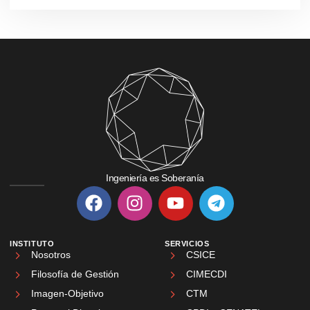
Ingeniería es Soberanía
INSTITUTO
SERVICIOS
Nosotros
CSICE
Filosofía de Gestión
CIMECDI
Imagen-Objetivo
CTM