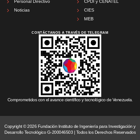
Personal Directivo
CPDI y CENATEL
Noticias
CIES
MEB
CONTÁCTANOS A TRAVÉS DE TELEGRAM
Comprometidos con el avance científico y tecnológico de Venezuela.
Copyright © 2026 Fundación Instituto de Ingeniería para Investigación y
Desarrollo Tecnológico G-200046503 | Todos los Derechos Reservados