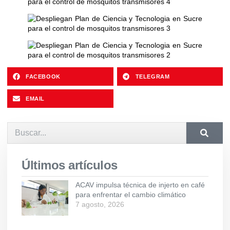
FACEBOOK
TELEGRAM
EMAIL
Últimos artículos
ACAV impulsa técnica de injerto en café
para enfrentar el cambio climático
7 agosto, 2026