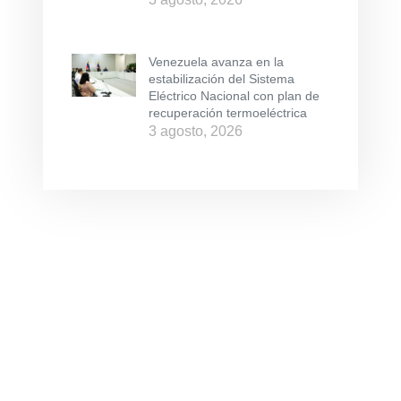
Venezuela avanza en la
estabilización del Sistema
Eléctrico Nacional con plan de
recuperación termoeléctrica
3 agosto, 2026