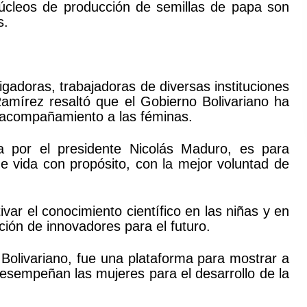
úcleos de producción de semillas de papa son
s.
igadoras, trabajadoras de diversas instituciones
Ramírez resaltó que el Gobierno Bolivariano ha
l acompañamiento a las féminas.
a por el presidente Nicolás Maduro, es para
 vida con propósito, con la mejor voluntad de
ivar el conocimiento científico en las niñas y en
ción de innovadores para el futuro.
Bolivariano, fue una plataforma para mostrar a
esempeñan las mujeres para el desarrollo de la