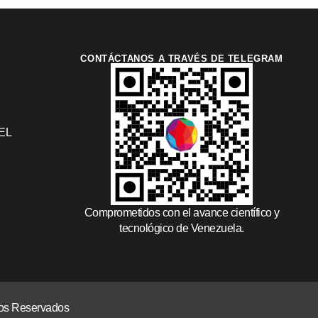
CONTÁCTANOS A TRAVÉS DE TELEGRAM
EL
Comprometidos con el avance científico y
tecnológico de Venezuela.
chos Reservados