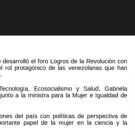
desarrolló el foro Logros de la Revolución con
el rol protagónico de las venezolanas que han
.
 Tecnología, Ecosocialismo y Salud, Gabriela
nto a la ministra para la Mujer e Igualdad de
iones del país con políticas de perspectiva de
portante papel de la mujer en la ciencia y la