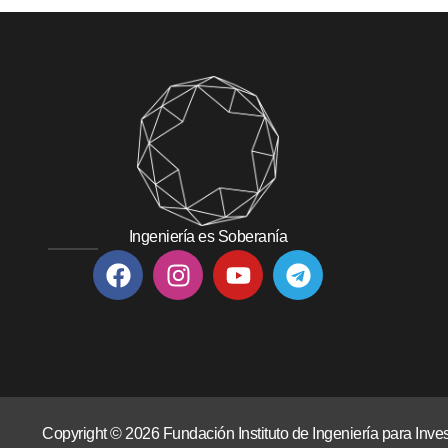
Ingeniería es Soberanía
Copyright © 2026 Fundación Instituto de Ingeniería para In