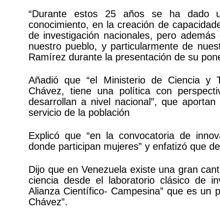
“Durante estos 25 años se ha dado un
conocimiento, en la creación de capacidad
de investigación nacionales, pero además 
nuestro pueblo, y particularmente de nuest
Ramírez durante la presentación de su pon
Añadió que “el Ministerio de Ciencia y
Chávez, tiene una política con perspe
desarrollan a nivel nacional”, que aportan
servicio de la población
Explicó que “en la convocatoria de inno
donde participan mujeres” y enfatizó que de
Dijo que en Venezuela existe una gran cant
ciencia desde el laboratorio clásico de 
Alianza Científico- Campesina” que es u
Chávez”.