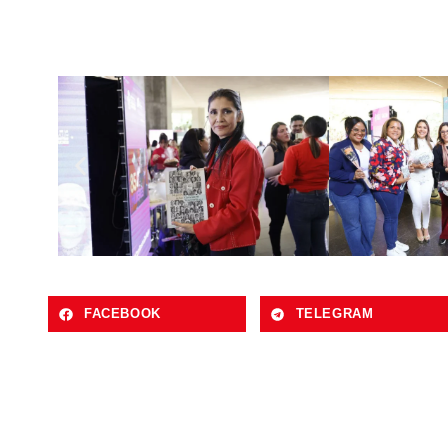
FACEBOOK
TELEGRAM