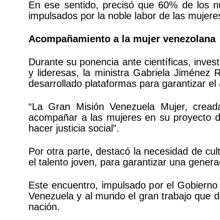
En ese sentido, precisó que 60% de los n
impulsados por la noble labor de las mujere
Acompañamiento a la mujer venezolana
Durante su ponencia ante científicas, invest
y lideresas, la ministra Gabriela Jiménez 
desarrollado plataformas para garantizar e
“La Gran Misión Venezuela Mujer, cread
acompañar a las mujeres en su proyecto de
hacer justicia social”.
Por otra parte, destacó la necesidad de cult
el talento joven, para garantizar una genera
Este encuentro, impulsado por el Gobierno 
Venezuela y al mundo el gran trabajo que d
nación.