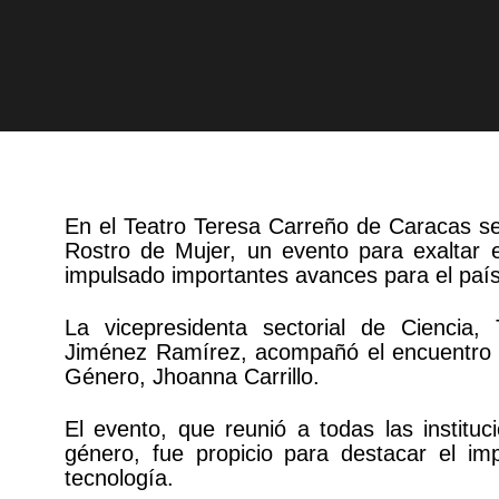
En el Teatro Teresa Carreño de Caracas se 
Rostro de Mujer, un evento para exaltar 
impulsado importantes avances para el país
La vicepresidenta sectorial de Ciencia,
Jiménez Ramírez, acompañó el encuentro ju
Género, Jhoanna Carrillo.
El evento, que reunió a todas las instituc
género, fue propicio para destacar el im
tecnología.