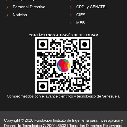
Personal Directivo
CPDI y CENATEL
Noticias
CIES
MEB
CONTÁCTANOS A TRAVÉS DE TELEGRAM
Comprometidos con el avance científico y tecnológico de Venezuela.
Copyright © 2026 Fundación Instituto de Ingeniería para Investigación y
Desarrollo Tecnológico G-200046503 | Todos los Derechos Reservados