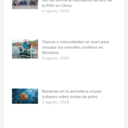
la FAO en China
4 agosto, 2026
Ciencia y comunidades se unen para
rescatar los arrecifes coralinos en
Mochima
3 agosto, 2026
Bacterias en la atmósfera cruzan
océanos sobre motas de polvo
3 agosto, 2026