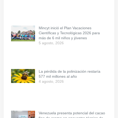
Mincyt inició el Plan Vacaciones
Científicas y Tecnológicas 2026 para
más de 6 mil niños y jóvenes
5 agosto, 2026
La pérdida de la polinización restaría
577 mil millones al año
4 agosto, 2026
Venezuela presenta potencial del cacao
fino de aroma en encuentro técnico de