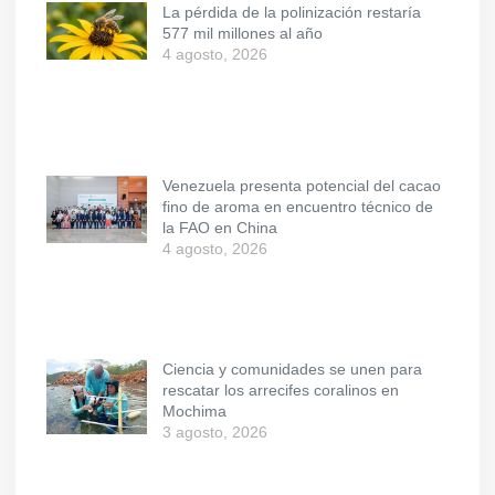
La pérdida de la polinización restaría
577 mil millones al año
4 agosto, 2026
Venezuela presenta potencial del cacao
fino de aroma en encuentro técnico de
la FAO en China
4 agosto, 2026
Ciencia y comunidades se unen para
rescatar los arrecifes coralinos en
Mochima
3 agosto, 2026