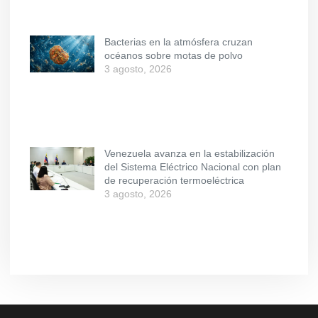
Bacterias en la atmósfera cruzan
océanos sobre motas de polvo
3 agosto, 2026
Venezuela avanza en la estabilización
del Sistema Eléctrico Nacional con plan
de recuperación termoeléctrica
3 agosto, 2026