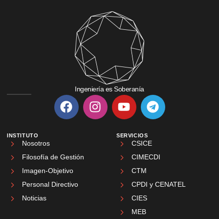
Ingeniería es Soberanía
INSTITUTO
SERVICIOS
Nosotros
CSICE
Filosofía de Gestión
CIMECDI
Imagen-Objetivo
CTM
Personal Directivo
CPDI y CENATEL
Noticias
CIES
MEB