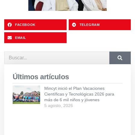
FACEBOOK
TELEGRAM
EMAIL
Últimos artículos
Mincyt inició el Plan Vacaciones
Científicas y Tecnológicas 2026 para
más de 6 mil niños y jóvenes
5 agosto, 2026