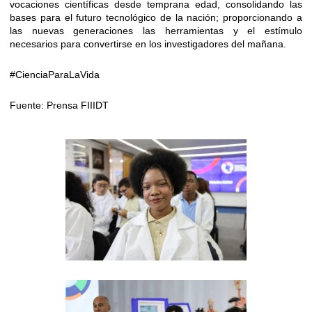
vocaciones científicas desde temprana edad, consolidando las
bases para el futuro tecnológico de la nación; proporcionando a
las nuevas generaciones las herramientas y el estímulo
necesarios para convertirse en los investigadores del mañana.
#CienciaParaLaVida
Fuente: Prensa FIIIDT