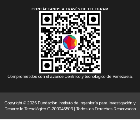
CONTÁCTANOS A TRAVÉS DE TELEGRAM
Comprometidos con el avance científico y tecnológico de Venezuela.
Copyright © 2026 Fundación Instituto de Ingeniería para Investigación y
Desarrollo Tecnológico G-200046503 | Todos los Derechos Reservados