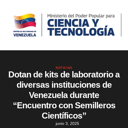
NOTICIAS
Dotan de kits de laboratorio a
diversas instituciones de
Venezuela durante
“Encuentro con Semilleros
Científicos”
junio 3, 2025