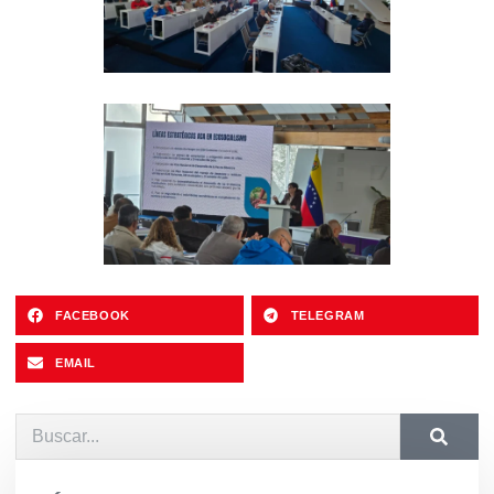
FACEBOOK
TELEGRAM
EMAIL