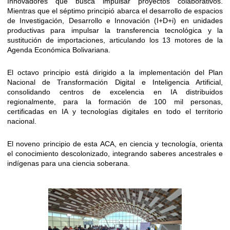
Innovadores que busca impulsar proyectos colaborativos.
Mientras que el séptimo principió abarca el desarrollo de espacios
de Investigación, Desarrollo e Innovación (I+D+i) en unidades
productivas para impulsar la transferencia tecnológica y la
sustitución de importaciones, articulando los 13 motores de la
Agenda Económica Bolivariana.
El octavo principio está dirigido a la implementación del Plan
Nacional de Transformación Digital e Inteligencia Artificial,
consolidando centros de excelencia en IA distribuidos
regionalmente, para la formación de 100 mil personas,
certificadas en IA y tecnologías digitales en todo el territorio
nacional.
El noveno principio de esta ACA, en ciencia y tecnología, orienta
el conocimiento descolonizado, integrando saberes ancestrales e
indígenas para una ciencia soberana.