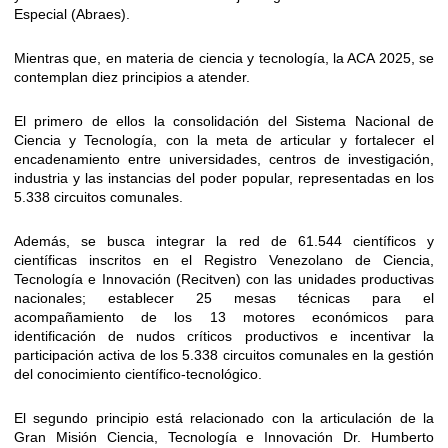
Especial (Abraes).
Mientras que, en materia de ciencia y tecnología, la ACA 2025, se
contemplan diez principios a atender.
El primero de ellos la consolidación del Sistema Nacional de
Ciencia y Tecnología, con la meta de articular y fortalecer el
encadenamiento entre universidades, centros de investigación,
industria y las instancias del poder popular, representadas en los
5.338 circuitos comunales.
Además, se busca integrar la red de 61.544 científicos y
científicas inscritos en el Registro Venezolano de Ciencia,
Tecnología e Innovación (Recitven) con las unidades productivas
nacionales; establecer 25 mesas técnicas para el
acompañamiento de los 13 motores económicos para
identificación de nudos críticos productivos e incentivar la
participación activa de los 5.338 circuitos comunales en la gestión
del conocimiento científico-tecnológico.
El segundo principio está relacionado con la articulación de la
Gran Misión Ciencia, Tecnología e Innovación Dr. Humberto