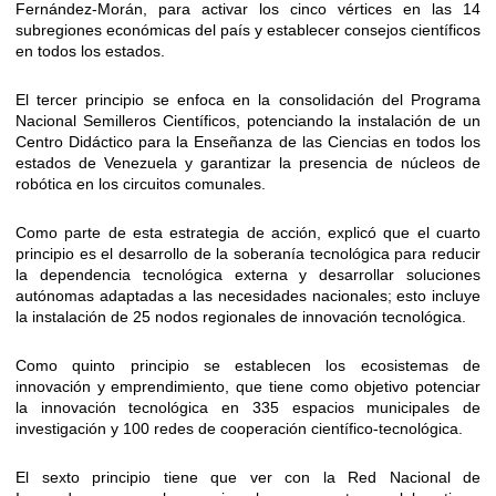
Fernández-Morán, para activar los cinco vértices en las 14
subregiones económicas del país y establecer consejos científicos
en todos los estados.
El tercer principio se enfoca en la consolidación del Programa
Nacional Semilleros Científicos, potenciando la instalación de un
Centro Didáctico para la Enseñanza de las Ciencias en todos los
estados de Venezuela y garantizar la presencia de núcleos de
robótica en los circuitos comunales.
Como parte de esta estrategia de acción, explicó que el cuarto
principio es el desarrollo de la soberanía tecnológica para reducir
la dependencia tecnológica externa y desarrollar soluciones
autónomas adaptadas a las necesidades nacionales; esto incluye
la instalación de 25 nodos regionales de innovación tecnológica.
Como quinto principio se establecen los ecosistemas de
innovación y emprendimiento, que tiene como objetivo potenciar
la innovación tecnológica en 335 espacios municipales de
investigación y 100 redes de cooperación científico-tecnológica.
El sexto principio tiene que ver con la Red Nacional de