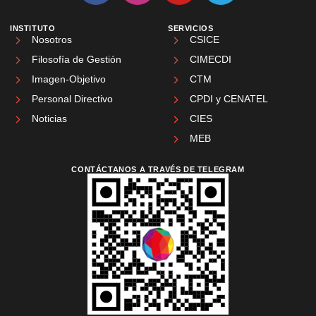
INSTITUTO
SERVICIOS
Nosotros
CSICE
Filosofía de Gestión
CIMECDI
Imagen-Objetivo
CTM
Personal Directivo
CPDI y CENATEL
Noticias
CIES
MEB
CONTÁCTANOS A TRAVÉS DE TELEGRAM