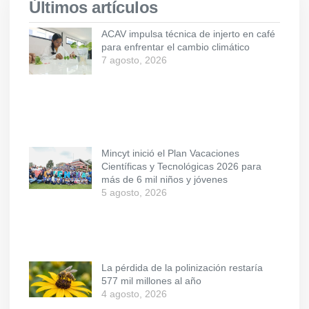
Últimos artículos
ACAV impulsa técnica de injerto en café
para enfrentar el cambio climático
7 agosto, 2026
Mincyt inició el Plan Vacaciones
Científicas y Tecnológicas 2026 para
más de 6 mil niños y jóvenes
5 agosto, 2026
La pérdida de la polinización restaría
577 mil millones al año
4 agosto, 2026