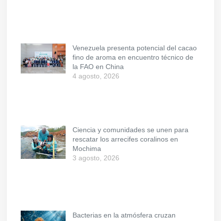
Venezuela presenta potencial del cacao
fino de aroma en encuentro técnico de
la FAO en China
4 agosto, 2026
Ciencia y comunidades se unen para
rescatar los arrecifes coralinos en
Mochima
3 agosto, 2026
Bacterias en la atmósfera cruzan