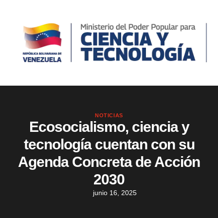
NOTICIAS
Ecosocialismo, ciencia y
tecnología cuentan con su
Agenda Concreta de Acción
2030
junio 16, 2025