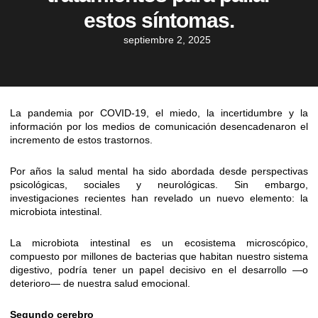
estos síntomas.
septiembre 2, 2025
La pandemia por COVID-19, el miedo, la incertidumbre y la
información por los medios de comunicación desencadenaron el
incremento de estos trastornos.
Por años la salud mental ha sido abordada desde perspectivas
psicológicas, sociales y neurológicas. Sin embargo,
investigaciones recientes han revelado un nuevo elemento: la
microbiota intestinal.
La microbiota intestinal es un ecosistema microscópico,
compuesto por millones de bacterias que habitan nuestro sistema
digestivo, podría tener un papel decisivo en el desarrollo —o
deterioro— de nuestra salud emocional.
Segundo cerebro