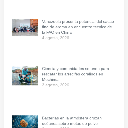
Venezuela presenta potencial del cacao
fino de aroma en encuentro técnico de
la FAO en China
4 agosto, 2026
Ciencia y comunidades se unen para
rescatar los arrecifes coralinos en
Mochima
3 agosto, 2026
Bacterias en la atmósfera cruzan
océanos sobre motas de polvo