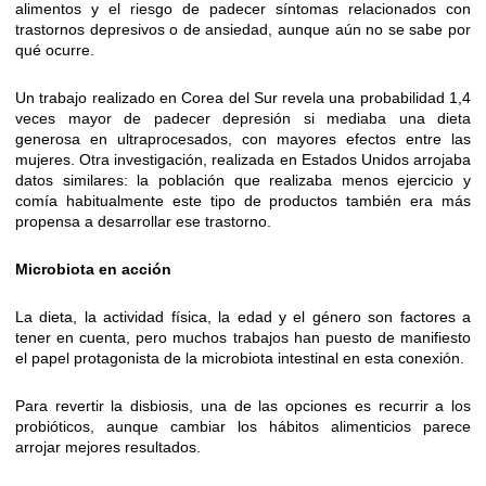
alimentos y el riesgo de padecer síntomas relacionados con
trastornos depresivos o de ansiedad, aunque aún no se sabe por
qué ocurre.
Un trabajo realizado en Corea del Sur revela una probabilidad 1,4
veces mayor de padecer depresión si mediaba una dieta
generosa en ultraprocesados, con mayores efectos entre las
mujeres. Otra investigación, realizada en Estados Unidos arrojaba
datos similares: la población que realizaba menos ejercicio y
comía habitualmente este tipo de productos también era más
propensa a desarrollar ese trastorno.
Microbiota en acción
La dieta, la actividad física, la edad y el género son factores a
tener en cuenta, pero muchos trabajos han puesto de manifiesto
el papel protagonista de la microbiota intestinal en esta conexión.
Para revertir la disbiosis, una de las opciones es recurrir a los
probióticos, aunque cambiar los hábitos alimenticios parece
arrojar mejores resultados.