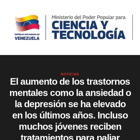
NOTICIAS
El aumento de los trastornos
mentales como la ansiedad o
la depresión se ha elevado
en los últimos años. Incluso
muchos jóvenes reciben
tratamientos para paliar