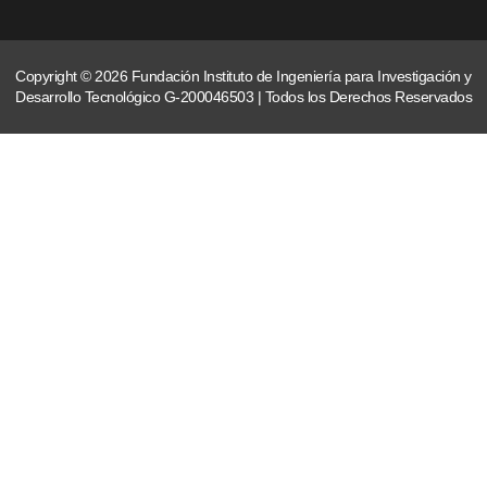
Copyright © 2026 Fundación Instituto de Ingeniería para Investigación y
Desarrollo Tecnológico G-200046503 | Todos los Derechos Reservados