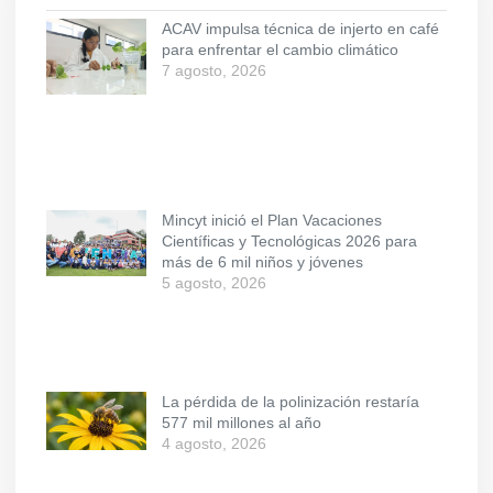
ACAV impulsa técnica de injerto en café
para enfrentar el cambio climático
7 agosto, 2026
Mincyt inició el Plan Vacaciones
Científicas y Tecnológicas 2026 para
más de 6 mil niños y jóvenes
5 agosto, 2026
La pérdida de la polinización restaría
577 mil millones al año
4 agosto, 2026