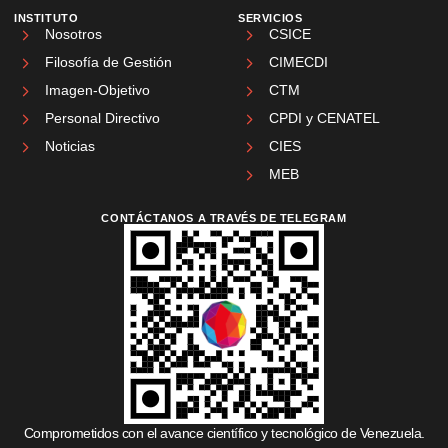
INSTITUTO
SERVICIOS
Nosotros
CSICE
Filosofía de Gestión
CIMECDI
Imagen-Objetivo
CTM
Personal Directivo
CPDI y CENATEL
Noticias
CIES
MEB
CONTÁCTANOS A TRAVÉS DE TELEGRAM
Comprometidos con el avance científico y tecnológico de Venezuela.