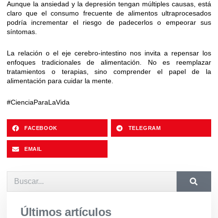
Aunque la ansiedad y la depresión tengan múltiples causas, está
claro que el consumo frecuente de alimentos ultraprocesados
podría incrementar el riesgo de padecerlos o empeorar sus
síntomas.
La relación o el eje cerebro-intestino nos invita a repensar los
enfoques tradicionales de alimentación. No es reemplazar
tratamientos o terapias, sino comprender el papel de la
alimentación para cuidar la mente.
#CienciaParaLaVida
FACEBOOK
TELEGRAM
EMAIL
Últimos artículos