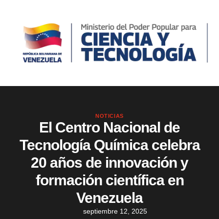
NOTICIAS
El Centro Nacional de
Tecnología Química celebra
20 años de innovación y
formación científica en
Venezuela
septiembre 12, 2025