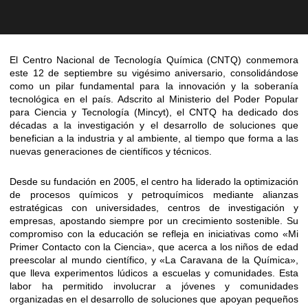
El Centro Nacional de Tecnología Química (CNTQ) conmemora
este 12 de septiembre su vigésimo aniversario, consolidándose
como un pilar fundamental para la innovación y la soberanía
tecnológica en el país. Adscrito al Ministerio del Poder Popular
para Ciencia y Tecnología (Mincyt), el CNTQ ha dedicado dos
décadas a la investigación y el desarrollo de soluciones que
benefician a la industria y al ambiente, al tiempo que forma a las
nuevas generaciones de científicos y técnicos.
Desde su fundación en 2005, el centro ha liderado la optimización
de procesos químicos y petroquímicos mediante alianzas
estratégicas con universidades, centros de investigación y
empresas, apostando siempre por un crecimiento sostenible. Su
compromiso con la educación se refleja en iniciativas como «Mi
Primer Contacto con la Ciencia», que acerca a los niños de edad
preescolar al mundo científico, y «La Caravana de la Química»,
que lleva experimentos lúdicos a escuelas y comunidades. Esta
labor ha permitido involucrar a jóvenes y comunidades
organizadas en el desarrollo de soluciones que apoyan pequeños