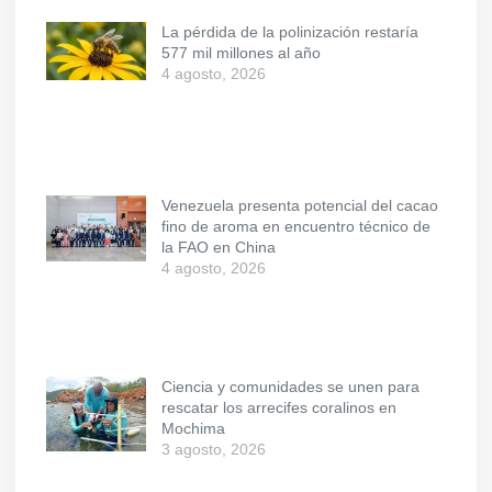
La pérdida de la polinización restaría
577 mil millones al año
4 agosto, 2026
Venezuela presenta potencial del cacao
fino de aroma en encuentro técnico de
la FAO en China
4 agosto, 2026
Ciencia y comunidades se unen para
rescatar los arrecifes coralinos en
Mochima
3 agosto, 2026