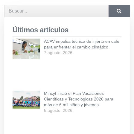
Últimos artículos
ACAV impulsa técnica de injerto en café
para enfrentar el cambio climático
7 agosto, 2026
Mincyt inició el Plan Vacaciones
Científicas y Tecnológicas 2026 para
más de 6 mil niños y jóvenes
5 agosto, 2026