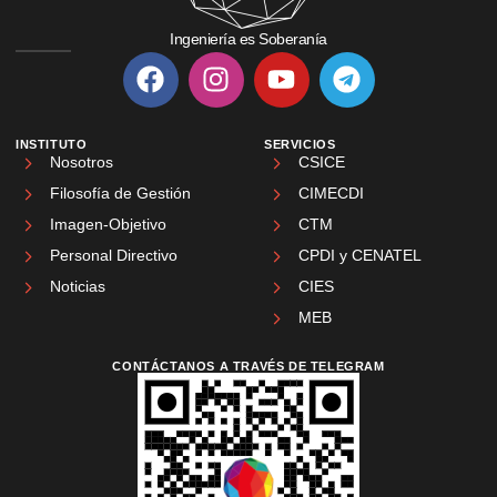
Ingeniería es Soberanía
INSTITUTO
SERVICIOS
Nosotros
CSICE
Filosofía de Gestión
CIMECDI
Imagen-Objetivo
CTM
Personal Directivo
CPDI y CENATEL
Noticias
CIES
MEB
CONTÁCTANOS A TRAVÉS DE TELEGRAM