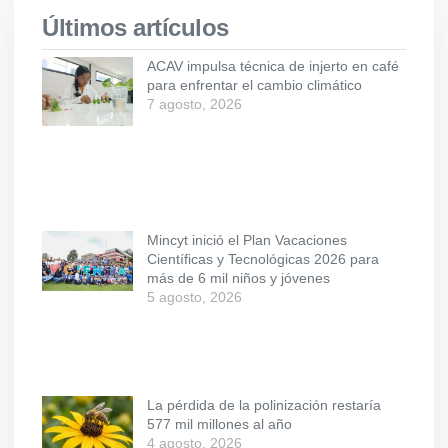
Últimos artículos
ACAV impulsa técnica de injerto en café
para enfrentar el cambio climático
7 agosto, 2026
Mincyt inició el Plan Vacaciones
Científicas y Tecnológicas 2026 para
más de 6 mil niños y jóvenes
5 agosto, 2026
La pérdida de la polinización restaría
577 mil millones al año
4 agosto, 2026