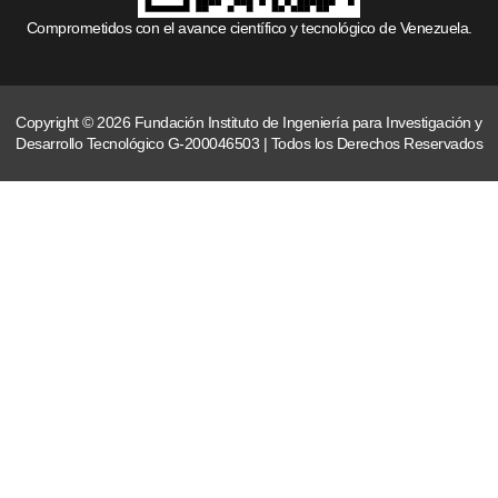
Comprometidos con el avance científico y tecnológico de Venezuela.
Copyright © 2026 Fundación Instituto de Ingeniería para Investigación y
Desarrollo Tecnológico G-200046503 | Todos los Derechos Reservados