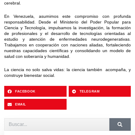
cerebral.
En Venezuela, asumimos este compromiso con profunda
responsabilidad. Desde el Ministerio del Poder Popular para
Ciencia y Tecnología, impulsamos la investigación, la formación
de profesionales y el desarrollo de tecnologías orientadas al
estudio y atención de enfermedades neurodegenerativas.
Trabajamos en cooperación con naciones aliadas, fortaleciendo
nuestras capacidades científicas y consolidando un modelo de
salud con soberanía y humanidad.
La ciencia no solo salva vidas:
la ciencia también acompaña, y
construye bienestar social.
FACEBOOK
TELEGRAM
EMAIL