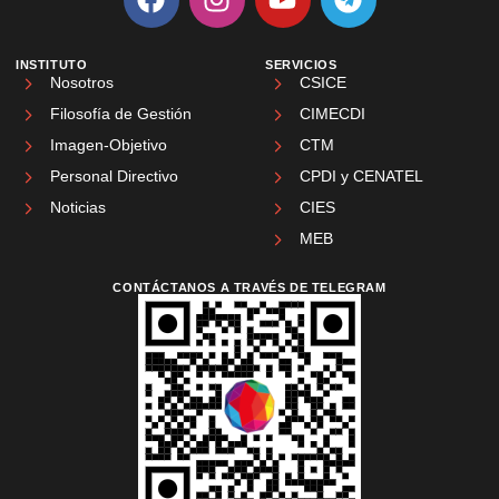
INSTITUTO
SERVICIOS
Nosotros
CSICE
Filosofía de Gestión
CIMECDI
Imagen-Objetivo
CTM
Personal Directivo
CPDI y CENATEL
Noticias
CIES
MEB
CONTÁCTANOS A TRAVÉS DE TELEGRAM