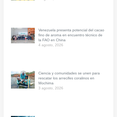
Venezuela presenta potencial del cacao
fino de aroma en encuentro técnico de
la FAO en China
4 agosto, 2026
Ciencia y comunidades se unen para
rescatar los arrecifes coralinos en
Mochima
3 agosto, 2026