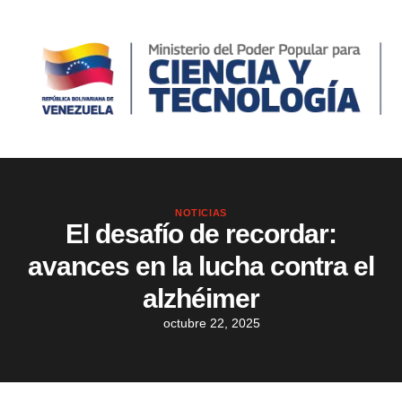
NOTICIAS
El desafío de recordar:
avances en la lucha contra el
alzhéimer
octubre 22, 2025