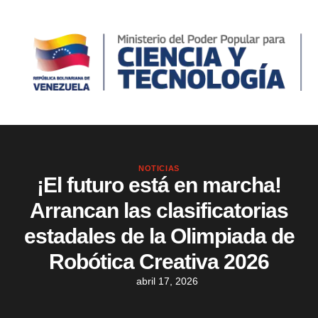
NOTICIAS
¡El futuro está en marcha!
Arrancan las clasificatorias
estadales de la Olimpiada de
Robótica Creativa 2026
abril 17, 2026