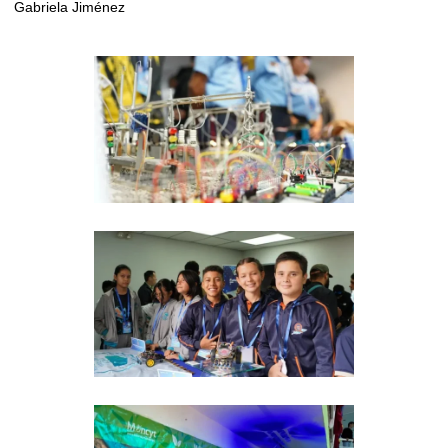
Gabriela Jiménez