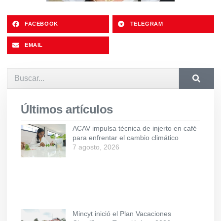
FACEBOOK
TELEGRAM
EMAIL
Últimos artículos
ACAV impulsa técnica de injerto en café
para enfrentar el cambio climático
7 agosto, 2026
Mincyt inició el Plan Vacaciones