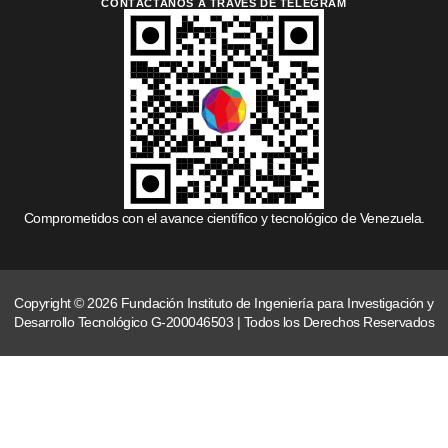
CONTÁCTANOS A TRAVÉS DE TELEGRAM
Comprometidos con el avance científico y tecnológico de Venezuela.
Copyright © 2026 Fundación Instituto de Ingeniería para Investigación y
Desarrollo Tecnológico G-200046503 | Todos los Derechos Reservados