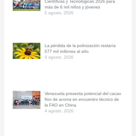
Científicas y Tecnológicas 2026 para
más de 6 mil niños y jóvenes
5 agosto, 2026
La pérdida de la polinización restaría
577 mil millones al año
4 agosto, 2026
Venezuela presenta potencial del cacao
fino de aroma en encuentro técnico de
la FAO en China
4 agosto, 2026