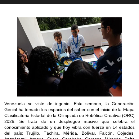
Venezuela se viste de ingenio. Esta semana, la Generación
Genial ha tomado los espacios del saber con el inicio de la Etapa
Clasificatoria Estadal de la Olimpiada de Robótica Creativa (ORC)
2026. Se trata de un despliegue masivo que celebra el
conocimiento aplicado y que hoy vibra con fuerza en 14 estados
del país: Trujillo, Táchira, Mérida, Bolívar, Falcón, Cojedes,