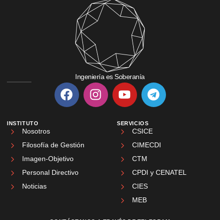
Ingeniería es Soberanía
INSTITUTO
SERVICIOS
Nosotros
CSICE
Filosofía de Gestión
CIMECDI
Imagen-Objetivo
CTM
Personal Directivo
CPDI y CENATEL
Noticias
CIES
MEB