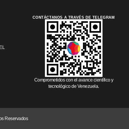
CONTÁCTANOS A TRAVÉS DE TELEGRAM
EL
Comprometidos con el avance científico y
tecnológico de Venezuela.
chos Reservados