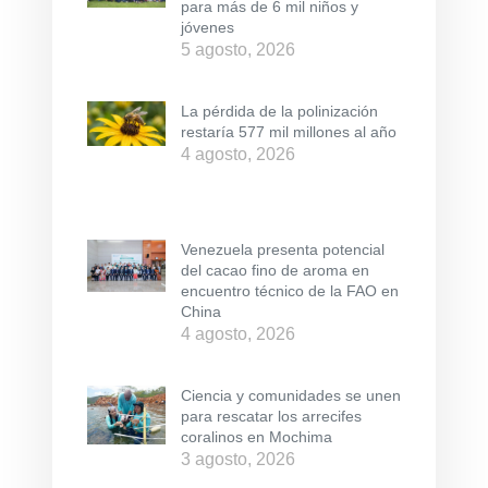
para más de 6 mil niños y
jóvenes
5 agosto, 2026
La pérdida de la polinización
restaría 577 mil millones al año
4 agosto, 2026
Venezuela presenta potencial
del cacao fino de aroma en
encuentro técnico de la FAO en
China
4 agosto, 2026
Ciencia y comunidades se unen
para rescatar los arrecifes
coralinos en Mochima
3 agosto, 2026