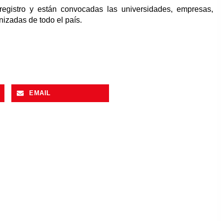
registro y están convocadas las universidades, empresas,
izadas de todo el país.
EMAIL