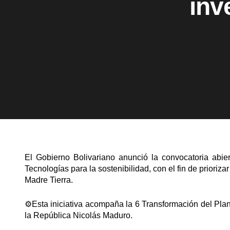
inv
El Gobierno Bolivariano anunció la convocatoria abier
Tecnologías para la sostenibilidad, con el fin de prioriz
Madre Tierra.
⚙️Esta iniciativa acompaña la 6 Transformación del Pla
la República Nicolás Maduro.