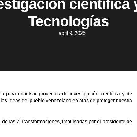
estigación científica 
Tecnologías
abril 9, 2025
ta para impulsar proyectos de investigación científica y de
ar las ideas del pueblo venezolano en aras de proteger nuestra
n de las 7 Transformaciones, impulsadas por el presidente de