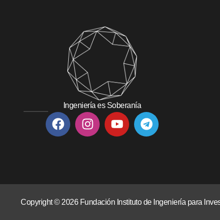
Ingeniería es Soberanía
Copyright © 2026 Fundación Instituto de Ingeniería para In